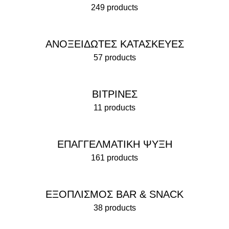
249 products
ΑΝΟΞΕΙΔΩΤΕΣ ΚΑΤΑΣΚΕΥΕΣ
57 products
ΒΙΤΡΙΝΕΣ
11 products
ΕΠΑΓΓΕΛΜΑΤΙΚΗ ΨΥΞΗ
161 products
ΕΞΟΠΛΙΣΜΟΣ BAR & SNACK
38 products