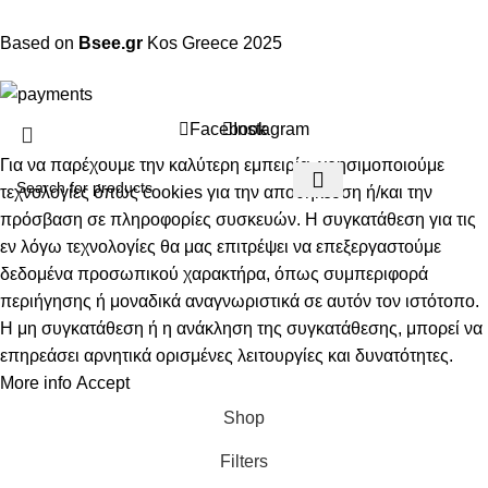
Based on
Bsee.gr
Kos
Greece
2025
Facebook
Instagram
Για να παρέχουμε την καλύτερη εμπειρία, χρησιμοποιούμε
τεχνολογίες όπως cookies για την αποθήκευση ή/και την
πρόσβαση σε πληροφορίες συσκευών. Η συγκατάθεση για τις
εν λόγω τεχνολογίες θα μας επιτρέψει να επεξεργαστούμε
δεδομένα προσωπικού χαρακτήρα, όπως συμπεριφορά
περιήγησης ή μοναδικά αναγνωριστικά σε αυτόν τον ιστότοπο.
Η μη συγκατάθεση ή η ανάκληση της συγκατάθεσης, μπορεί να
επηρεάσει αρνητικά ορισμένες λειτουργίες και δυνατότητες.
More info
Accept
Shop
Filters