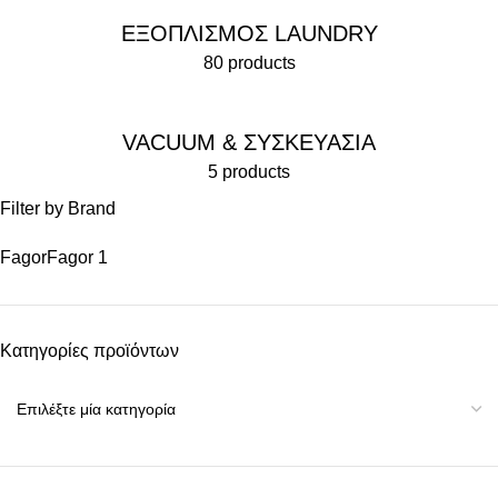
ΕΞΟΠΛΙΣΜΟΣ LAUNDRY
80 products
VACUUM & ΣΥΣΚΕΥΑΣΙΑ
5 products
Filter by Brand
Fagor
Fagor
1
Κατηγορίες προϊόντων