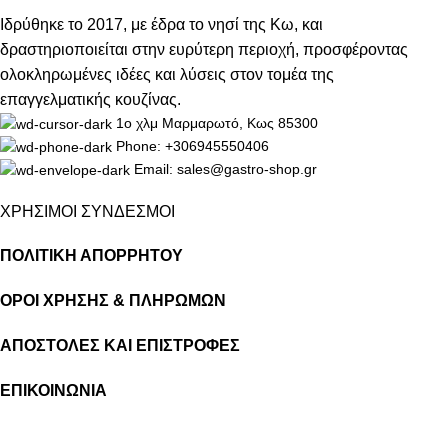
Ιδρύθηκε το 2017, με έδρα το νησί της Κω, και
δραστηριοποιείται στην ευρύτερη περιοχή, προσφέροντας
ολοκληρωμένες ιδέες και λύσεις στον τομέα της
επαγγελματικής κουζίνας.
1ο χλμ Μαρμαρωτό, Κως 85300
Phone: +306945550406
Email: sales@gastro-shop.gr
ΧΡΗΣΙΜΟΙ ΣΥΝΔΕΣΜΟΙ
ΠΟΛΙΤΙΚΗ ΑΠΟΡΡΗΤΟΥ
ΟΡΟΙ ΧΡΗΣΗΣ & ΠΛΗΡΩΜΩΝ
ΑΠΟΣΤΟΛΕΣ ΚΑΙ ΕΠΙΣΤΡΟΦΕΣ
ΕΠΙΚΟΙΝΩΝΙΑ