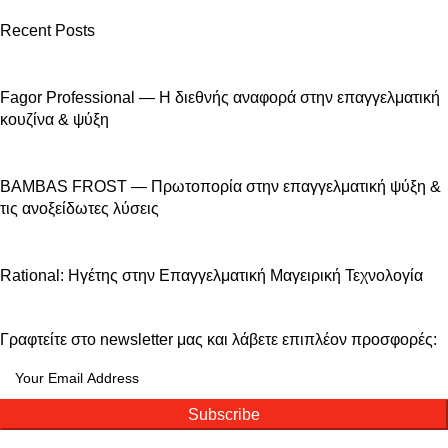
Recent Posts
Fagor Professional — Η διεθνής αναφορά στην επαγγελματική
κουζίνα & ψύξη
BAMBAS FROST — Πρωτοπορία στην επαγγελματική ψύξη &
τις ανοξείδωτες λύσεις
Rational: Ηγέτης στην Επαγγελματική Μαγειρική Τεχνολογία
Γραφτείτε στο newsletter μας και λάβετε επιπλέον προσφορές:
Subscribe