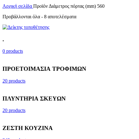
Αρχική σελίδα
Προϊόν Διάμετρος πόρτας (mm)
560
Προβάλλονται όλα - 8 αποτελέσματα
.
0 products
ΠΡΟΕΤΟΙΜΑΣΙΑ ΤΡΟΦΙΜΩΝ
20 products
ΠΛΥΝΤΗΡΙΑ ΣΚΕΥΩΝ
20 products
ΖΕΣΤΗ ΚΟΥΖΙΝΑ