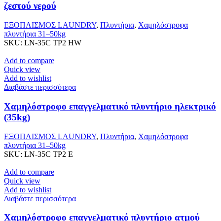
ζεστού νερού
ΕΞΟΠΛΙΣΜΟΣ LAUNDRY
,
Πλυντήρια
,
Χαμηλόστροφα
πλυντήρια 31–50kg
SKU:
LN-35C TP2 HW
Add to compare
Quick view
Add to wishlist
Διαβάστε περισσότερα
Χαμηλόστροφο επαγγελματικό πλυντήριο ηλεκτρικό
(35kg)
ΕΞΟΠΛΙΣΜΟΣ LAUNDRY
,
Πλυντήρια
,
Χαμηλόστροφα
πλυντήρια 31–50kg
SKU:
LN-35C TP2 E
Add to compare
Quick view
Add to wishlist
Διαβάστε περισσότερα
Χαμηλόστροφο επαγγελματικό πλυντήριο ατμού