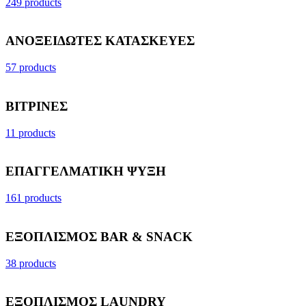
249 products
ΑΝΟΞΕΙΔΩΤΕΣ ΚΑΤΑΣΚΕΥΕΣ
57 products
ΒΙΤΡΙΝΕΣ
11 products
ΕΠΑΓΓΕΛΜΑΤΙΚΗ ΨΥΞΗ
161 products
ΕΞΟΠΛΙΣΜΟΣ BAR & SNACK
38 products
ΕΞΟΠΛΙΣΜΟΣ LAUNDRY