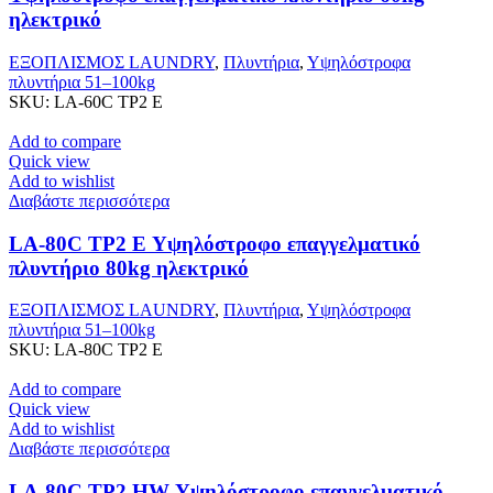
ηλεκτρικό
ΕΞΟΠΛΙΣΜΟΣ LAUNDRY
,
Πλυντήρια
,
Υψηλόστροφα
πλυντήρια 51–100kg
SKU:
LA-60C TP2 E
Add to compare
Quick view
Add to wishlist
Διαβάστε περισσότερα
LA-80C TP2 E Υψηλόστροφο επαγγελματικό
πλυντήριο 80kg ηλεκτρικό
ΕΞΟΠΛΙΣΜΟΣ LAUNDRY
,
Πλυντήρια
,
Υψηλόστροφα
πλυντήρια 51–100kg
SKU:
LA-80C TP2 E
Add to compare
Quick view
Add to wishlist
Διαβάστε περισσότερα
LA-80C TP2 HW Υψηλόστροφο επαγγελματικό