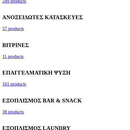
249 products
ΑΝΟΞΕΙΔΩΤΕΣ ΚΑΤΑΣΚΕΥΕΣ
57 products
ΒΙΤΡΙΝΕΣ
11 products
ΕΠΑΓΓΕΛΜΑΤΙΚΗ ΨΥΞΗ
161 products
ΕΞΟΠΛΙΣΜΟΣ BAR & SNACK
38 products
ΕΞΟΠΛΙΣΜΟΣ LAUNDRY