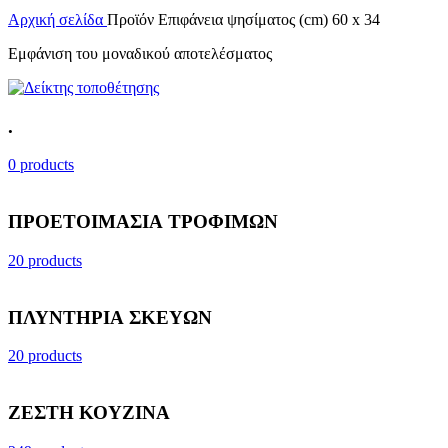
Αρχική σελίδα
Προϊόν Επιφάνεια ψησίματος (cm)
60 x 34
Εμφάνιση του μοναδικού αποτελέσματος
.
0 products
ΠΡΟΕΤΟΙΜΑΣΙΑ ΤΡΟΦΙΜΩΝ
20 products
ΠΛΥΝΤΗΡΙΑ ΣΚΕΥΩΝ
20 products
ΖΕΣΤΗ ΚΟΥΖΙΝΑ