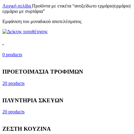
Αρχική σελίδα
Προϊόντα με ετικέτα “ανοξείδωτο ερμάριο|ερμάριο|
ερμάριο με συρτάρια”
Εμφάνιση του μοναδικού αποτελέσματος
.
0 products
ΠΡΟΕΤΟΙΜΑΣΙΑ ΤΡΟΦΙΜΩΝ
20 products
ΠΛΥΝΤΗΡΙΑ ΣΚΕΥΩΝ
20 products
ΖΕΣΤΗ ΚΟΥΖΙΝΑ