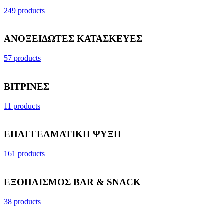
249 products
ΑΝΟΞΕΙΔΩΤΕΣ ΚΑΤΑΣΚΕΥΕΣ
57 products
ΒΙΤΡΙΝΕΣ
11 products
ΕΠΑΓΓΕΛΜΑΤΙΚΗ ΨΥΞΗ
161 products
ΕΞΟΠΛΙΣΜΟΣ BAR & SNACK
38 products