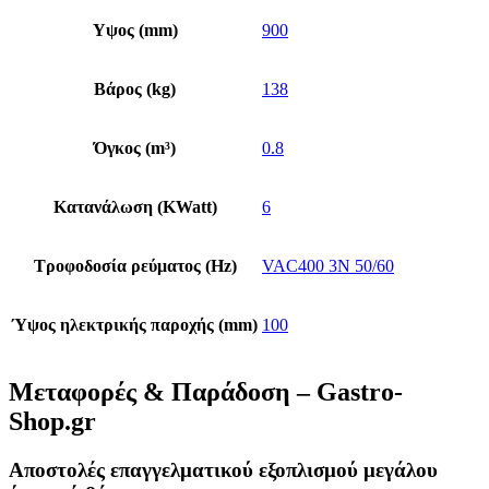
Υψος (mm)
900
Βάρος (kg)
138
Όγκος (m³)
0.8
Κατανάλωση (KWatt)
6
Τροφοδοσία ρεύματος (Hz)
VAC400 3N 50/60
Ύψος ηλεκτρικής παροχής (mm)
100
Μεταφορές & Παράδοση – Gastro-
Shop.gr
Αποστολές επαγγελματικού εξοπλισμού μεγάλου