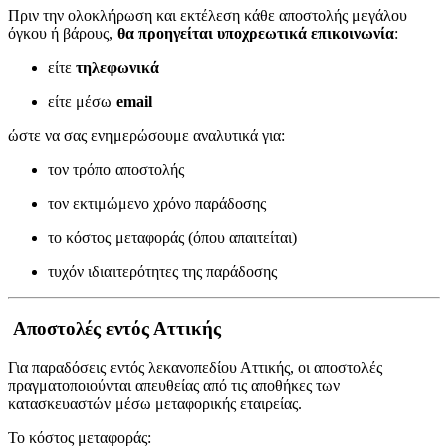
Πριν την ολοκλήρωση και εκτέλεση κάθε αποστολής μεγάλου
όγκου ή βάρους,
θα προηγείται υποχρεωτικά επικοινωνία
:
είτε
τηλεφωνικά
είτε μέσω
email
ώστε να σας ενημερώσουμε αναλυτικά για:
τον τρόπο αποστολής
τον εκτιμώμενο χρόνο παράδοσης
το κόστος μεταφοράς (όπου απαιτείται)
τυχόν ιδιαιτερότητες της παράδοσης
Αποστολές εντός Αττικής
Για παραδόσεις εντός λεκανοπεδίου Αττικής, οι αποστολές
πραγματοποιούνται απευθείας από τις αποθήκες των
κατασκευαστών μέσω μεταφορικής εταιρείας.
Το κόστος μεταφοράς: