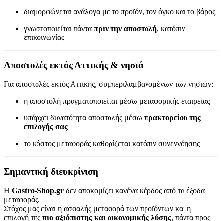
διαμορφώνεται ανάλογα με το προϊόν, τον όγκο και το βάρος
γνωστοποιείται πάντα
πριν την αποστολή
, κατόπιν
επικοινωνίας
Αποστολές εκτός Αττικής & νησιά
Για αποστολές εκτός Αττικής, συμπεριλαμβανομένων των νησιών:
η αποστολή πραγματοποιείται μέσω μεταφορικής εταιρείας
υπάρχει δυνατότητα αποστολής μέσω
πρακτορείου της
επιλογής σας
το κόστος μεταφοράς καθορίζεται κατόπιν συνεννόησης
Σημαντική διευκρίνιση
Η
Gastro-Shop.gr
δεν αποκομίζει κανένα κέρδος από τα έξοδα
μεταφοράς.
Στόχος μας είναι η ασφαλής μεταφορά των προϊόντων και η
επιλογή της
πιο αξιόπιστης και οικονομικής λύσης
, πάντα προς