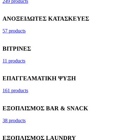
249 products
ΑΝΟΞΕΙΔΩΤΕΣ ΚΑΤΑΣΚΕΥΕΣ
57 products
ΒΙΤΡΙΝΕΣ
11 products
ΕΠΑΓΓΕΛΜΑΤΙΚΗ ΨΥΞΗ
161 products
ΕΞΟΠΛΙΣΜΟΣ BAR & SNACK
38 products
ΕΞΟΠΛΙΣΜΟΣ LAUNDRY