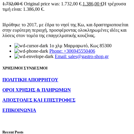
1.732,00
€
Original price was: 1.732,00 €.
1.386,00
€
Η τρέχουσα
τιμή είναι: 1.386,00 €.
Ιδρύθηκε το 2017, με έδρα το νησί της Κω, και δραστηριοποιείται
στην ευρύτερη περιοχή, προσφέροντας ολοκληρωμένες ιδέες και
λύσεις στον τομέα της επαγγελματικής κουζίνας.
1ο χλμ Μαρμαρωτό, Κως 85300
Phone: +306945550406
Email: sales@gastro-shop.gr
ΧΡΗΣΙΜΟΙ ΣΥΝΔΕΣΜΟΙ
ΠΟΛΙΤΙΚΗ ΑΠΟΡΡΗΤΟΥ
ΟΡΟΙ ΧΡΗΣΗΣ & ΠΛΗΡΩΜΩΝ
ΑΠΟΣΤΟΛΕΣ ΚΑΙ ΕΠΙΣΤΡΟΦΕΣ
ΕΠΙΚΟΙΝΩΝΙΑ
Recent Posts