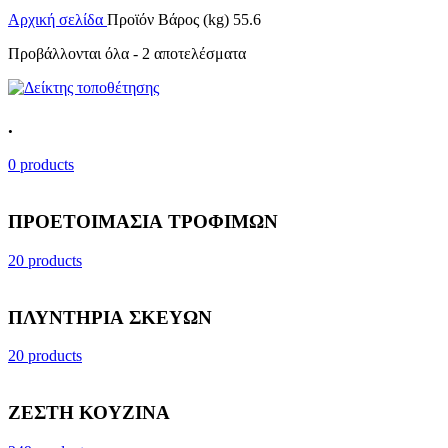
Αρχική σελίδα
Προϊόν Βάρος (kg)
55.6
Προβάλλονται όλα - 2 αποτελέσματα
.
0 products
ΠΡΟΕΤΟΙΜΑΣΙΑ ΤΡΟΦΙΜΩΝ
20 products
ΠΛΥΝΤΗΡΙΑ ΣΚΕΥΩΝ
20 products
ΖΕΣΤΗ ΚΟΥΖΙΝΑ