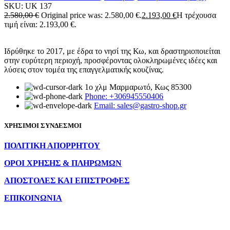
SKU:
UK 137
2.580,00
€
Original price was: 2.580,00 €.
2.193,00
€
Η τρέχουσα
τιμή είναι: 2.193,00 €.
Ιδρύθηκε το 2017, με έδρα το νησί της Κω, και δραστηριοποιείται
στην ευρύτερη περιοχή, προσφέροντας ολοκληρωμένες ιδέες και
λύσεις στον τομέα της επαγγελματικής κουζίνας.
1ο χλμ Μαρμαρωτό, Κως 85300
Phone: +306945550406
Email: sales@gastro-shop.gr
ΧΡΗΣΙΜΟΙ ΣΥΝΔΕΣΜΟΙ
ΠΟΛΙΤΙΚΗ ΑΠΟΡΡΗΤΟΥ
ΟΡΟΙ ΧΡΗΣΗΣ & ΠΛΗΡΩΜΩΝ
ΑΠΟΣΤΟΛΕΣ ΚΑΙ ΕΠΙΣΤΡΟΦΕΣ
ΕΠΙΚΟΙΝΩΝΙΑ