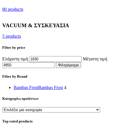
80 products
VACUUM & ΣΥΣΚΕΥΑΣΙΑ
5 products
Filter by price
Ελάχιστη τιμή
Μέγιστη τιμή
Φιλτράρισμα
Filter by Brand
Bambas Frost
Bambas Frost
4
Κατηγορίες προϊόντων
Top rated products