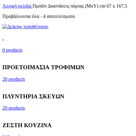
Αρχική σελίδα
Προϊόν Διαστάσεις πόρτας (ΜxΥ) cm
67 x 167,5
Προβάλλονται όλα - 4 αποτελέσματα
.
0 products
ΠΡΟΕΤΟΙΜΑΣΙΑ ΤΡΟΦΙΜΩΝ
20 products
ΠΛΥΝΤΗΡΙΑ ΣΚΕΥΩΝ
20 products
ΖΕΣΤΗ ΚΟΥΖΙΝΑ