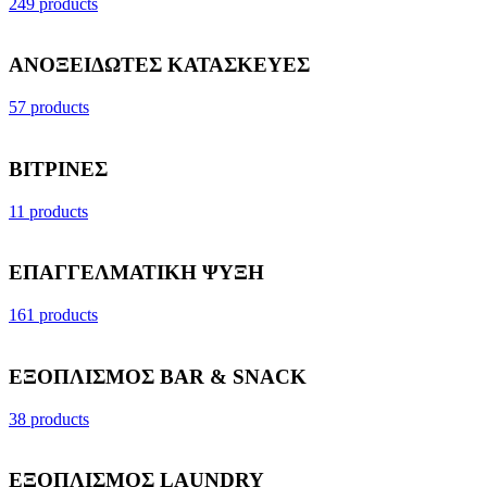
249 products
ΑΝΟΞΕΙΔΩΤΕΣ ΚΑΤΑΣΚΕΥΕΣ
57 products
ΒΙΤΡΙΝΕΣ
11 products
ΕΠΑΓΓΕΛΜΑΤΙΚΗ ΨΥΞΗ
161 products
ΕΞΟΠΛΙΣΜΟΣ BAR & SNACK
38 products
ΕΞΟΠΛΙΣΜΟΣ LAUNDRY