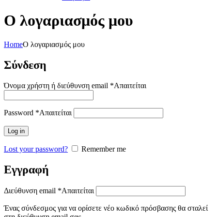
Ο λογαριασμός μου
Home
Ο λογαριασμός μου
Σύνδεση
Όνομα χρήστη ή διεύθυνση email
*
Απαιτείται
Password
*
Απαιτείται
Log in
Lost your password?
Remember me
Εγγραφή
Διεύθυνση email
*
Απαιτείται
Ένας σύνδεσμος για να ορίσετε νέο κωδικό πρόσβασης θα σταλεί
στη διεύθυνση email σας