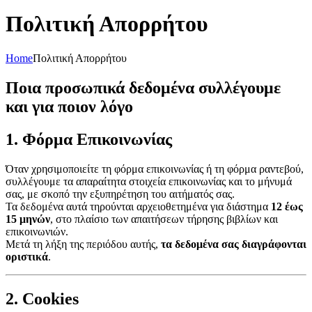
Πολιτική Απορρήτου
Home
Πολιτική Απορρήτου
Ποια προσωπικά δεδομένα συλλέγουμε
και για ποιον λόγο
1. Φόρμα Επικοινωνίας
Όταν χρησιμοποιείτε τη φόρμα επικοινωνίας ή τη φόρμα ραντεβού,
συλλέγουμε τα απαραίτητα στοιχεία επικοινωνίας και το μήνυμά
σας, με σκοπό την εξυπηρέτηση του αιτήματός σας.
Τα δεδομένα αυτά τηρούνται αρχειοθετημένα για διάστημα
12 έως
15 μηνών
, στο πλαίσιο των απαιτήσεων τήρησης βιβλίων και
επικοινωνιών.
Μετά τη λήξη της περιόδου αυτής,
τα δεδομένα σας διαγράφονται
οριστικά
.
2. Cookies