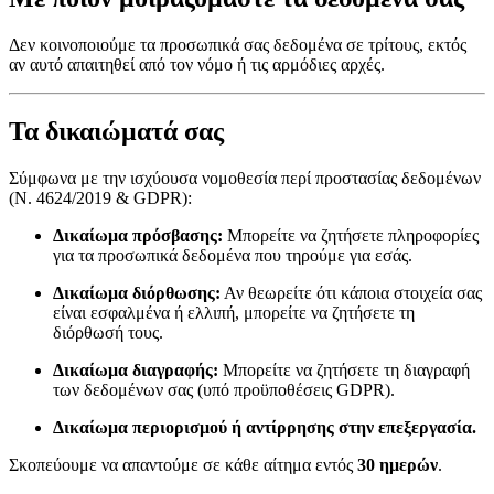
Δεν κοινοποιούμε τα προσωπικά σας δεδομένα σε τρίτους, εκτός
αν αυτό απαιτηθεί από τον νόμο ή τις αρμόδιες αρχές.
Τα δικαιώματά σας
Σύμφωνα με την ισχύουσα νομοθεσία περί προστασίας δεδομένων
(Ν. 4624/2019 & GDPR):
Δικαίωμα πρόσβασης:
Μπορείτε να ζητήσετε πληροφορίες
για τα προσωπικά δεδομένα που τηρούμε για εσάς.
Δικαίωμα διόρθωσης:
Αν θεωρείτε ότι κάποια στοιχεία σας
είναι εσφαλμένα ή ελλιπή, μπορείτε να ζητήσετε τη
διόρθωσή τους.
Δικαίωμα διαγραφής:
Μπορείτε να ζητήσετε τη διαγραφή
των δεδομένων σας (υπό προϋποθέσεις GDPR).
Δικαίωμα περιορισμού ή αντίρρησης στην επεξεργασία.
Σκοπεύουμε να απαντούμε σε κάθε αίτημα εντός
30 ημερών
.