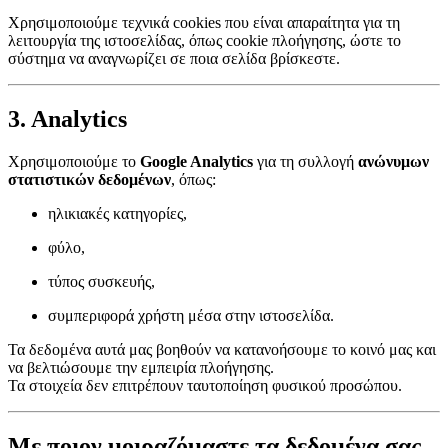
Χρησιμοποιούμε τεχνικά cookies που είναι απαραίτητα για τη
λειτουργία της ιστοσελίδας, όπως cookie πλοήγησης, ώστε το
σύστημα να αναγνωρίζει σε ποια σελίδα βρίσκεστε.
3. Analytics
Χρησιμοποιούμε το
Google Analytics
για τη συλλογή
ανώνυμων
στατιστικών δεδομένων
, όπως:
ηλικιακές κατηγορίες,
φύλο,
τύπος συσκευής,
συμπεριφορά χρήστη μέσα στην ιστοσελίδα.
Τα δεδομένα αυτά μας βοηθούν να κατανοήσουμε το κοινό μας και
να βελτιώσουμε την εμπειρία πλοήγησης.
Τα στοιχεία δεν επιτρέπουν ταυτοποίηση φυσικού προσώπου.
Με ποιον μοιραζόμαστε τα δεδομένα σας