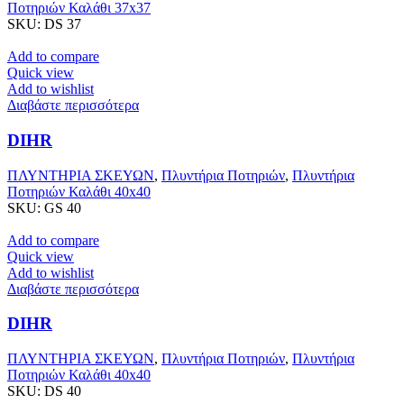
Ποτηριών Καλάθι 37x37
SKU:
DS 37
Add to compare
Quick view
Add to wishlist
Διαβάστε περισσότερα
DIHR
ΠΛΥΝΤΗΡΙΑ ΣΚΕΥΩΝ
,
Πλυντήρια Ποτηριών
,
Πλυντήρια
Ποτηριών Καλάθι 40x40
SKU:
GS 40
Add to compare
Quick view
Add to wishlist
Διαβάστε περισσότερα
DIHR
ΠΛΥΝΤΗΡΙΑ ΣΚΕΥΩΝ
,
Πλυντήρια Ποτηριών
,
Πλυντήρια
Ποτηριών Καλάθι 40x40
SKU:
DS 40