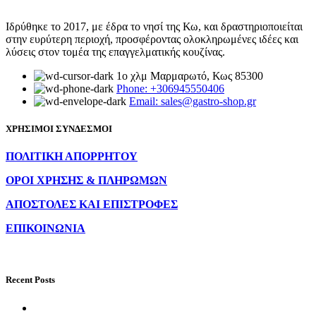
Ιδρύθηκε το 2017, με έδρα το νησί της Κω, και δραστηριοποιείται
στην ευρύτερη περιοχή, προσφέροντας ολοκληρωμένες ιδέες και
λύσεις στον τομέα της επαγγελματικής κουζίνας.
1ο χλμ Μαρμαρωτό, Κως 85300
Phone: +306945550406
Email: sales@gastro-shop.gr
ΧΡΗΣΙΜΟΙ ΣΥΝΔΕΣΜΟΙ
ΠΟΛΙΤΙΚΗ ΑΠΟΡΡΗΤΟΥ
ΟΡΟΙ ΧΡΗΣΗΣ & ΠΛΗΡΩΜΩΝ
ΑΠΟΣΤΟΛΕΣ ΚΑΙ ΕΠΙΣΤΡΟΦΕΣ
ΕΠΙΚΟΙΝΩΝΙΑ
Recent Posts