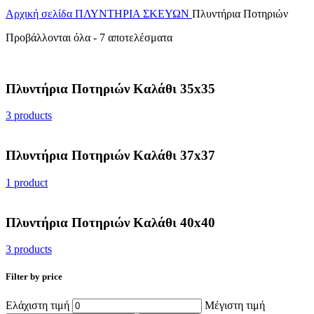
Αρχική σελίδα
ΠΛΥΝΤΗΡΙΑ ΣΚΕΥΩΝ
Πλυντήρια Ποτηριών
Προβάλλονται όλα - 7 αποτελέσματα
Πλυντήρια Ποτηριών Καλάθι 35x35
3 products
Πλυντήρια Ποτηριών Καλάθι 37x37
1 product
Πλυντήρια Ποτηριών Καλάθι 40x40
3 products
Filter by price
Ελάχιστη τιμή
Μέγιστη τιμή