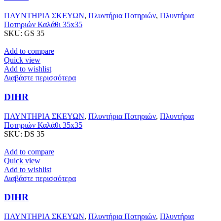
ΠΛΥΝΤΗΡΙΑ ΣΚΕΥΩΝ
,
Πλυντήρια Ποτηριών
,
Πλυντήρια
Ποτηριών Καλάθι 35x35
SKU:
GS 35
Add to compare
Quick view
Add to wishlist
Διαβάστε περισσότερα
DIHR
ΠΛΥΝΤΗΡΙΑ ΣΚΕΥΩΝ
,
Πλυντήρια Ποτηριών
,
Πλυντήρια
Ποτηριών Καλάθι 35x35
SKU:
DS 35
Add to compare
Quick view
Add to wishlist
Διαβάστε περισσότερα
DIHR
ΠΛΥΝΤΗΡΙΑ ΣΚΕΥΩΝ
,
Πλυντήρια Ποτηριών
,
Πλυντήρια