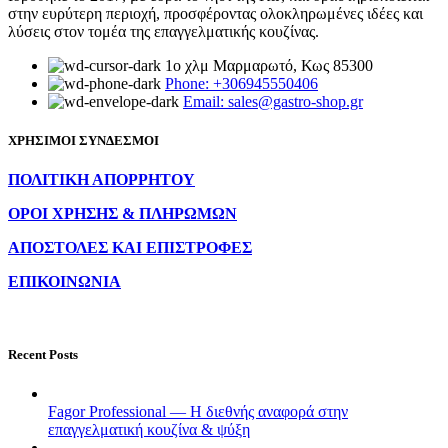
στην ευρύτερη περιοχή, προσφέροντας ολοκληρωμένες ιδέες και
λύσεις στον τομέα της επαγγελματικής κουζίνας.
1ο χλμ Μαρμαρωτό, Κως 85300
Phone: +306945550406
Email: sales@gastro-shop.gr
ΧΡΗΣΙΜΟΙ ΣΥΝΔΕΣΜΟΙ
ΠΟΛΙΤΙΚΗ ΑΠΟΡΡΗΤΟΥ
ΟΡΟΙ ΧΡΗΣΗΣ & ΠΛΗΡΩΜΩΝ
ΑΠΟΣΤΟΛΕΣ ΚΑΙ ΕΠΙΣΤΡΟΦΕΣ
ΕΠΙΚΟΙΝΩΝΙΑ
Recent Posts
Fagor Professional — Η διεθνής αναφορά στην
επαγγελματική κουζίνα & ψύξη