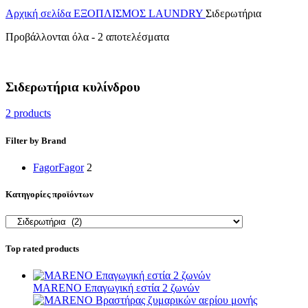
Αρχική σελίδα
ΕΞΟΠΛΙΣΜΟΣ LAUNDRY
Σιδερωτήρια
Προβάλλονται όλα - 2 αποτελέσματα
Σιδερωτήρια κυλίνδρου
2 products
Filter by Brand
Fagor
Fagor
2
Κατηγορίες προϊόντων
Top rated products
MARENO Επαγωγική εστία 2 ζωνών