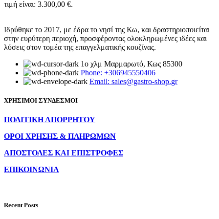
τιμή είναι: 3.300,00 €.
Ιδρύθηκε το 2017, με έδρα το νησί της Κω, και δραστηριοποιείται
στην ευρύτερη περιοχή, προσφέροντας ολοκληρωμένες ιδέες και
λύσεις στον τομέα της επαγγελματικής κουζίνας.
1ο χλμ Μαρμαρωτό, Κως 85300
Phone: +306945550406
Email: sales@gastro-shop.gr
ΧΡΗΣΙΜΟΙ ΣΥΝΔΕΣΜΟΙ
ΠΟΛΙΤΙΚΗ ΑΠΟΡΡΗΤΟΥ
ΟΡΟΙ ΧΡΗΣΗΣ & ΠΛΗΡΩΜΩΝ
ΑΠΟΣΤΟΛΕΣ ΚΑΙ ΕΠΙΣΤΡΟΦΕΣ
ΕΠΙΚΟΙΝΩΝΙΑ
Recent Posts