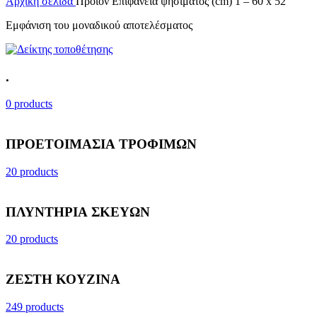
Αρχική σελίδα
Προϊόν Επιφάνεια ψησίματος (cm)
1 – 60 x 52
Εμφάνιση του μοναδικού αποτελέσματος
.
0 products
ΠΡΟΕΤΟΙΜΑΣΙΑ ΤΡΟΦΙΜΩΝ
20 products
ΠΛΥΝΤΗΡΙΑ ΣΚΕΥΩΝ
20 products
ΖΕΣΤΗ ΚΟΥΖΙΝΑ
249 products