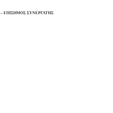
– ΕΠΙΣΗΜΟΣ ΣΥΝΕΡΓΑΤΗΣ