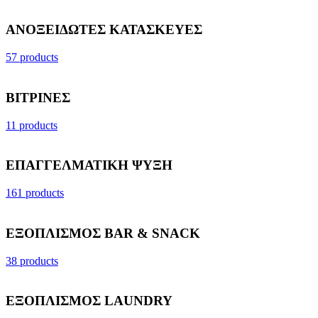
ΑΝΟΞΕΙΔΩΤΕΣ ΚΑΤΑΣΚΕΥΕΣ
57 products
ΒΙΤΡΙΝΕΣ
11 products
ΕΠΑΓΓΕΛΜΑΤΙΚΗ ΨΥΞΗ
161 products
ΕΞΟΠΛΙΣΜΟΣ BAR & SNACK
38 products
ΕΞΟΠΛΙΣΜΟΣ LAUNDRY