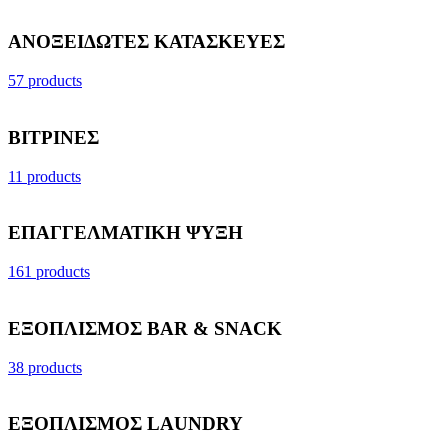
ΑΝΟΞΕΙΔΩΤΕΣ ΚΑΤΑΣΚΕΥΕΣ
57 products
ΒΙΤΡΙΝΕΣ
11 products
ΕΠΑΓΓΕΛΜΑΤΙΚΗ ΨΥΞΗ
161 products
ΕΞΟΠΛΙΣΜΟΣ BAR & SNACK
38 products
ΕΞΟΠΛΙΣΜΟΣ LAUNDRY