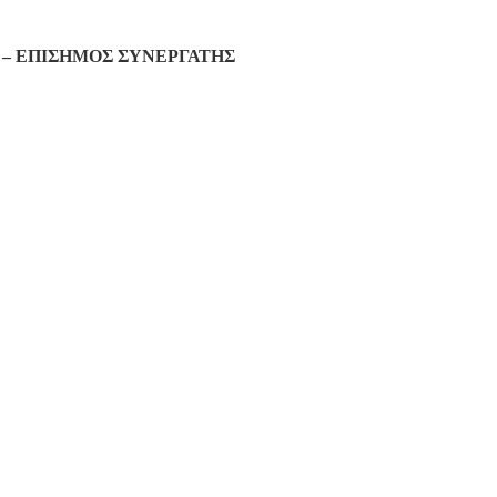
– ΕΠΙΣΗΜΟΣ ΣΥΝΕΡΓΑΤΗΣ