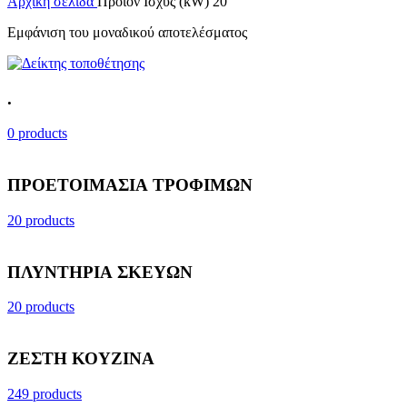
Αρχική σελίδα
Προϊόν Ισχύς (kW)
20
Εμφάνιση του μοναδικού αποτελέσματος
.
0 products
ΠΡΟΕΤΟΙΜΑΣΙΑ ΤΡΟΦΙΜΩΝ
20 products
ΠΛΥΝΤΗΡΙΑ ΣΚΕΥΩΝ
20 products
ΖΕΣΤΗ ΚΟΥΖΙΝΑ
249 products