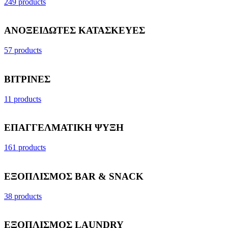
249 products
ΑΝΟΞΕΙΔΩΤΕΣ ΚΑΤΑΣΚΕΥΕΣ
57 products
ΒΙΤΡΙΝΕΣ
11 products
ΕΠΑΓΓΕΛΜΑΤΙΚΗ ΨΥΞΗ
161 products
ΕΞΟΠΛΙΣΜΟΣ BAR & SNACK
38 products
ΕΞΟΠΛΙΣΜΟΣ LAUNDRY