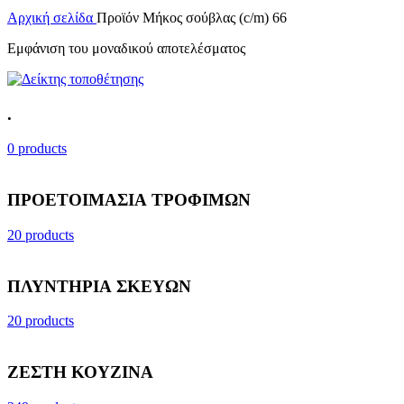
Αρχική σελίδα
Προϊόν Μήκος σούβλας (c/m)
66
Εμφάνιση του μοναδικού αποτελέσματος
.
0 products
ΠΡΟΕΤΟΙΜΑΣΙΑ ΤΡΟΦΙΜΩΝ
20 products
ΠΛΥΝΤΗΡΙΑ ΣΚΕΥΩΝ
20 products
ΖΕΣΤΗ ΚΟΥΖΙΝΑ