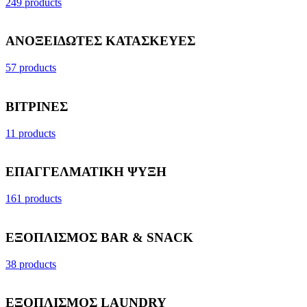
249 products
ΑΝΟΞΕΙΔΩΤΕΣ ΚΑΤΑΣΚΕΥΕΣ
57 products
ΒΙΤΡΙΝΕΣ
11 products
ΕΠΑΓΓΕΛΜΑΤΙΚΗ ΨΥΞΗ
161 products
ΕΞΟΠΛΙΣΜΟΣ BAR & SNACK
38 products
ΕΞΟΠΛΙΣΜΟΣ LAUNDRY