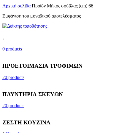
Αρχική σελίδα
Προϊόν Μήκος σούβλας (cm)
66
Εμφάνιση του μοναδικού αποτελέσματος
.
0 products
ΠΡΟΕΤΟΙΜΑΣΙΑ ΤΡΟΦΙΜΩΝ
20 products
ΠΛΥΝΤΗΡΙΑ ΣΚΕΥΩΝ
20 products
ΖΕΣΤΗ ΚΟΥΖΙΝΑ