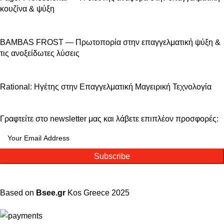
κουζίνα & ψύξη
BAMBAS FROST — Πρωτοπορία στην επαγγελματική ψύξη &
τις ανοξείδωτες λύσεις
Rational: Ηγέτης στην Επαγγελματική Μαγειρική Τεχνολογία
Γραφτείτε στο newsletter μας και λάβετε επιπλέον προσφορές:
Subscribe
Based on
Bsee.gr
Kos
Greece
2025