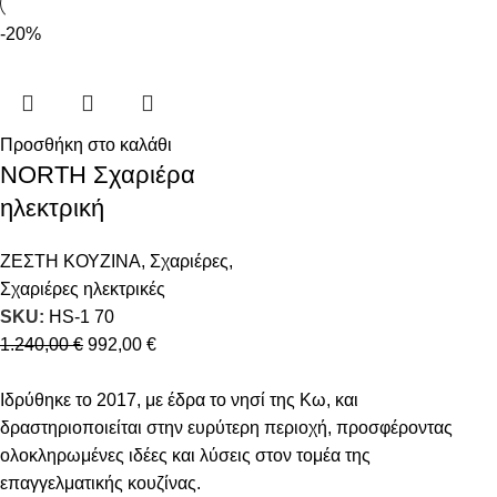
-20%
Προσθήκη στο καλάθι
NORTH Σχαριέρα
ηλεκτρική
ΖΕΣΤΗ ΚΟΥΖΙΝΑ
,
Σχαριέρες
,
Σχαριέρες ηλεκτρικές
SKU:
HS-1 70
1.240,00
€
992,00
€
Ιδρύθηκε το 2017, με έδρα το νησί της Κω, και
δραστηριοποιείται στην ευρύτερη περιοχή, προσφέροντας
ολοκληρωμένες ιδέες και λύσεις στον τομέα της
επαγγελματικής κουζίνας.