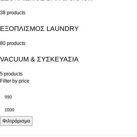
38 products
ΕΞΟΠΛΙΣΜΟΣ LAUNDRY
80 products
VACUUM & ΣΥΣΚΕΥΑΣΙΑ
5 products
Filter by price
Φιλτράρισμα