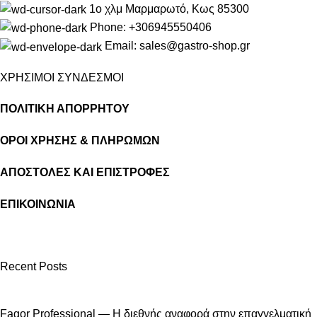
1ο χλμ Μαρμαρωτό, Κως 85300
Phone: +306945550406
Email: sales@gastro-shop.gr
ΧΡΗΣΙΜΟΙ ΣΥΝΔΕΣΜΟΙ
ΠΟΛΙΤΙΚΗ ΑΠΟΡΡΗΤΟΥ
ΟΡΟΙ ΧΡΗΣΗΣ & ΠΛΗΡΩΜΩΝ
ΑΠΟΣΤΟΛΕΣ ΚΑΙ ΕΠΙΣΤΡΟΦΕΣ
ΕΠΙΚΟΙΝΩΝΙΑ
Recent Posts
Fagor Professional — Η διεθνής αναφορά στην επαγγελματική