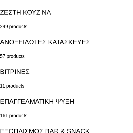
ΖΕΣΤΗ ΚΟΥΖΙΝΑ
249 products
ΑΝΟΞΕΙΔΩΤΕΣ ΚΑΤΑΣΚΕΥΕΣ
57 products
ΒΙΤΡΙΝΕΣ
11 products
ΕΠΑΓΓΕΛΜΑΤΙΚΗ ΨΥΞΗ
161 products
ΕΞΟΠΛΙΣΜΟΣ BAR & SNACK