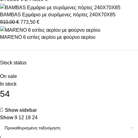
BAMBAS Ερμάριο με συρόμενες πόρτες 240X70X85
910,00
€
773,50
€
MARENO 6 εστίες αερίου με φούρνο αερίου
Stock status
On sale
In stock
54
Show sidebar
Show
9
12
18
24