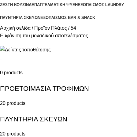
ΖΕΣΤΗ ΚΟΥΖΙΝΑ
ΕΠΑΓΓΕΛΜΑΤΙΚΗ ΨΥΞΗ
ΕΞΟΠΛΙΣΜΟΣ LAUNDRY
ΠΛΥΝΤΗΡΙΑ ΣΚΕΥΩΝ
ΕΞΟΠΛΙΣΜΟΣ BAR & SNACK
Αρχική σελίδα
Προϊόν Πλάτος
54
Εμφάνιση του μοναδικού αποτελέσματος
.
0 products
ΠΡΟΕΤΟΙΜΑΣΙΑ ΤΡΟΦΙΜΩΝ
20 products
ΠΛΥΝΤΗΡΙΑ ΣΚΕΥΩΝ
20 products