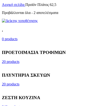
Αρχική σελίδα
Προϊόν Πλάτος
62,5
Προβάλλονται όλα - 2 αποτελέσματα
.
0 products
ΠΡΟΕΤΟΙΜΑΣΙΑ ΤΡΟΦΙΜΩΝ
20 products
ΠΛΥΝΤΗΡΙΑ ΣΚΕΥΩΝ
20 products
ΖΕΣΤΗ ΚΟΥΖΙΝΑ