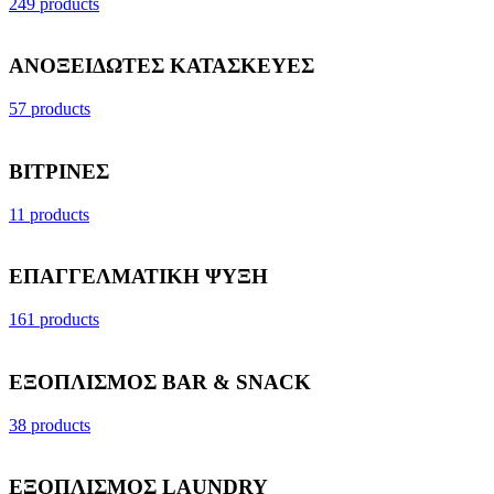
249 products
ΑΝΟΞΕΙΔΩΤΕΣ ΚΑΤΑΣΚΕΥΕΣ
57 products
ΒΙΤΡΙΝΕΣ
11 products
ΕΠΑΓΓΕΛΜΑΤΙΚΗ ΨΥΞΗ
161 products
ΕΞΟΠΛΙΣΜΟΣ BAR & SNACK
38 products
ΕΞΟΠΛΙΣΜΟΣ LAUNDRY