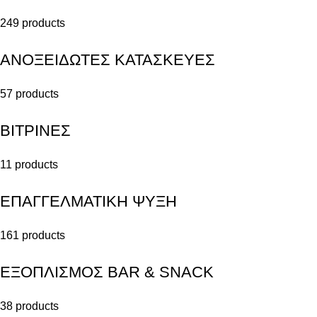
249 products
ΑΝΟΞΕΙΔΩΤΕΣ ΚΑΤΑΣΚΕΥΕΣ
57 products
ΒΙΤΡΙΝΕΣ
11 products
ΕΠΑΓΓΕΛΜΑΤΙΚΗ ΨΥΞΗ
161 products
ΕΞΟΠΛΙΣΜΟΣ BAR & SNACK
38 products