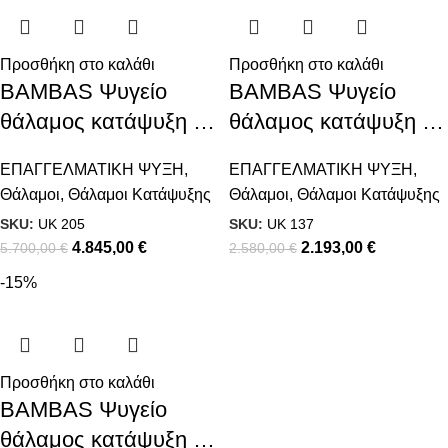
Προσθήκη στο καλάθι
Προσθήκη στο καλάθι
BAMBAS Ψυγείο
BAMBAS Ψυγείο
θάλαμος κατάψυξη με
θάλαμος κατάψυξη με
3 πόρτες
δύο πόρτες
ΕΠΑΓΓΕΛΜΑΤΙΚΗ ΨΥΞΗ
,
ΕΠΑΓΓΕΛΜΑΤΙΚΗ ΨΥΞΗ
,
Θάλαμοι
,
Θάλαμοι Κατάψυξης
Θάλαμοι
,
Θάλαμοι Κατάψυξης
SKU:
UK 205
SKU:
UK 137
4.845,00
€
2.193,00
€
5.700,00
€
2.580,00
€
-15%
Προσθήκη στο καλάθι
BAMBAS Ψυγείο
θάλαμος κατάψυξη με