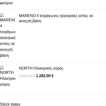
MARENO 4 τετράγωνες ηλεκτρικές εστίες σε
ανοιχτή βάση
NORTH Ηλεκτρικός γύρος
1.282,00
€
1.602,00
€
Stock status