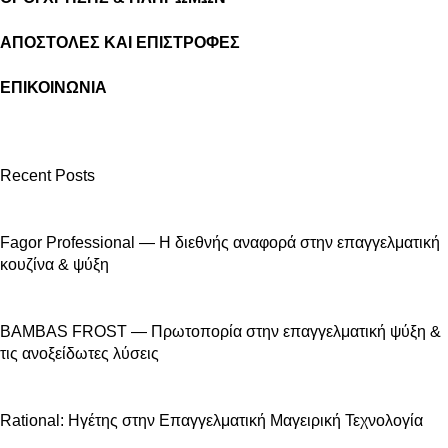
ΑΠΟΣΤΟΛΕΣ ΚΑΙ ΕΠΙΣΤΡΟΦΕΣ
ΕΠΙΚΟΙΝΩΝΙΑ
Recent Posts
Fagor Professional — Η διεθνής αναφορά στην επαγγελματική
κουζίνα & ψύξη
BAMBAS FROST — Πρωτοπορία στην επαγγελματική ψύξη &
τις ανοξείδωτες λύσεις
Rational: Ηγέτης στην Επαγγελματική Μαγειρική Τεχνολογία