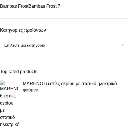
Bambas Frost
Bambas Frost
7
Κατηγορίες προϊόντων
Top rated products
MARENO 6 εστίες αερίου με στατικό ηλεκτρικό
φούρνο