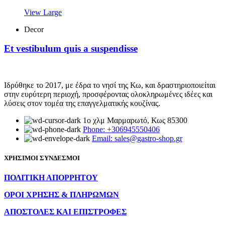
View Large
Decor
Et vestibulum quis a suspendisse
Ιδρύθηκε το 2017, με έδρα το νησί της Κω, και δραστηριοποιείται
στην ευρύτερη περιοχή, προσφέροντας ολοκληρωμένες ιδέες και
λύσεις στον τομέα της επαγγελματικής κουζίνας.
1ο χλμ Μαρμαρωτό, Κως 85300
Phone: +306945550406
Email: sales@gastro-shop.gr
ΧΡΗΣΙΜΟΙ ΣΥΝΔΕΣΜΟΙ
ΠΟΛΙΤΙΚΗ ΑΠΟΡΡΗΤΟΥ
ΟΡΟΙ ΧΡΗΣΗΣ & ΠΛΗΡΩΜΩΝ
ΑΠΟΣΤΟΛΕΣ ΚΑΙ ΕΠΙΣΤΡΟΦΕΣ