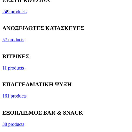
ΖΕΣΤΗ ΚΟΥΖΙΝΑ
249 products
ΑΝΟΞΕΙΔΩΤΕΣ ΚΑΤΑΣΚΕΥΕΣ
57 products
ΒΙΤΡΙΝΕΣ
11 products
ΕΠΑΓΓΕΛΜΑΤΙΚΗ ΨΥΞΗ
161 products
ΕΞΟΠΛΙΣΜΟΣ BAR & SNACK
38 products