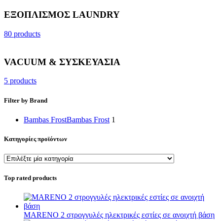
ΕΞΟΠΛΙΣΜΟΣ LAUNDRY
80 products
VACUUM & ΣΥΣΚΕΥΑΣΙΑ
5 products
Filter by Brand
Bambas Frost
Bambas Frost
1
Κατηγορίες προϊόντων
Top rated products
MARENO 2 στρογγυλές ηλεκτρικές εστίες σε ανοιχτή βάση