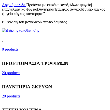
Αρχική σελίδα
Προϊόντα με ετικέτα “ανοξείδωτο ψυγείο|
επαγγελματικό ψυγείο|συντήρηση|χαμηλός πάγκος|ψυγείο πάγκος|
ψυγείο πάγκος συντήρηση”
Εμφάνιση του μοναδικού αποτελέσματος
.
0 products
ΠΡΟΕΤΟΙΜΑΣΙΑ ΤΡΟΦΙΜΩΝ
20 products
ΠΛΥΝΤΗΡΙΑ ΣΚΕΥΩΝ
20 products