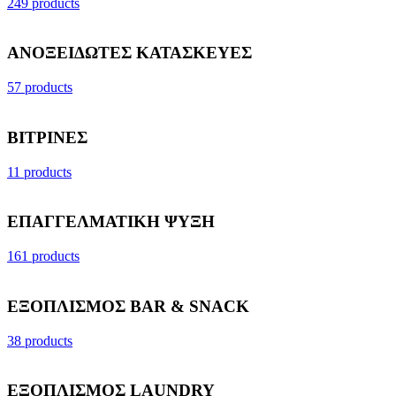
249 products
ΑΝΟΞΕΙΔΩΤΕΣ ΚΑΤΑΣΚΕΥΕΣ
57 products
ΒΙΤΡΙΝΕΣ
11 products
ΕΠΑΓΓΕΛΜΑΤΙΚΗ ΨΥΞΗ
161 products
ΕΞΟΠΛΙΣΜΟΣ BAR & SNACK
38 products
ΕΞΟΠΛΙΣΜΟΣ LAUNDRY