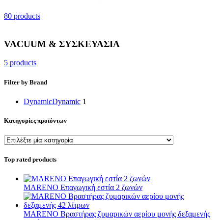
80 products
VACUUM & ΣΥΣΚΕΥΑΣΙΑ
5 products
Filter by Brand
Dynamic
Dynamic
1
Κατηγορίες προϊόντων
Top rated products
MARENO Επαγωγική εστία 2 ζωνών
MARENO Βραστήρας ζυμαρικών αερίου μονής δεξαμενής