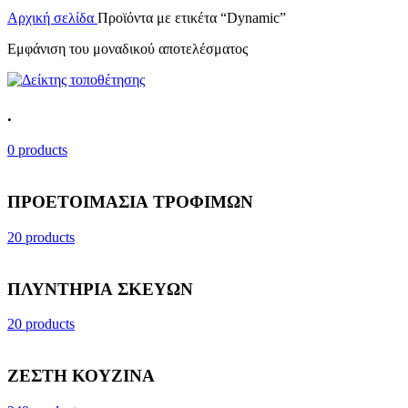
Αρχική σελίδα
Προϊόντα με ετικέτα “Dynamic”
Εμφάνιση του μοναδικού αποτελέσματος
.
0 products
ΠΡΟΕΤΟΙΜΑΣΙΑ ΤΡΟΦΙΜΩΝ
20 products
ΠΛΥΝΤΗΡΙΑ ΣΚΕΥΩΝ
20 products
ΖΕΣΤΗ ΚΟΥΖΙΝΑ