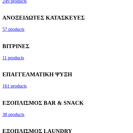
249 products
ΑΝΟΞΕΙΔΩΤΕΣ ΚΑΤΑΣΚΕΥΕΣ
57 products
ΒΙΤΡΙΝΕΣ
11 products
ΕΠΑΓΓΕΛΜΑΤΙΚΗ ΨΥΞΗ
161 products
ΕΞΟΠΛΙΣΜΟΣ BAR & SNACK
38 products
ΕΞΟΠΛΙΣΜΟΣ LAUNDRY