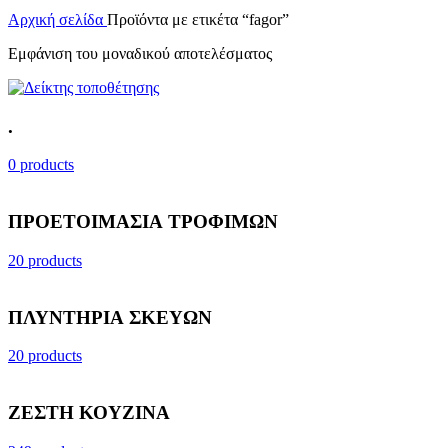
Αρχική σελίδα
Προϊόντα με ετικέτα “fagor”
Εμφάνιση του μοναδικού αποτελέσματος
.
0 products
ΠΡΟΕΤΟΙΜΑΣΙΑ ΤΡΟΦΙΜΩΝ
20 products
ΠΛΥΝΤΗΡΙΑ ΣΚΕΥΩΝ
20 products
ΖΕΣΤΗ ΚΟΥΖΙΝΑ