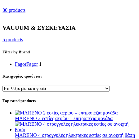
80 products
VACUUM & ΣΥΣΚΕΥΑΣΙΑ
5 products
Filter by Brand
Fagor
Fagor
1
Κατηγορίες προϊόντων
Top rated products
MARENO 2 εστίες αερίου – επιτραπέζια μονάδα
MARENO 4 στρογγυλές ηλεκτρικές εστίες σε ανοιχτή βάση