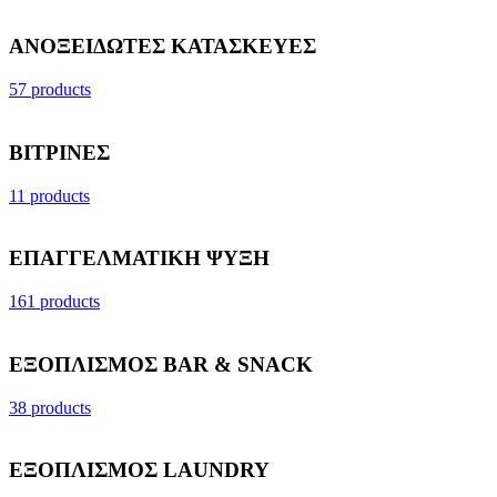
ΑΝΟΞΕΙΔΩΤΕΣ ΚΑΤΑΣΚΕΥΕΣ
57 products
ΒΙΤΡΙΝΕΣ
11 products
ΕΠΑΓΓΕΛΜΑΤΙΚΗ ΨΥΞΗ
161 products
ΕΞΟΠΛΙΣΜΟΣ BAR & SNACK
38 products
ΕΞΟΠΛΙΣΜΟΣ LAUNDRY