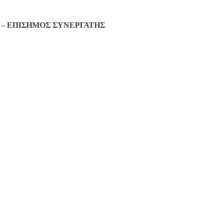
– ΕΠΙΣΗΜΟΣ ΣΥΝΕΡΓΑΤΗΣ