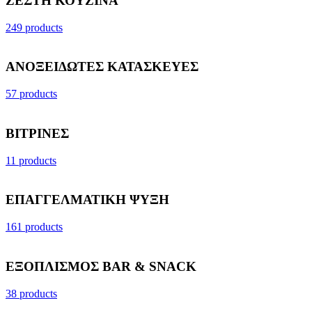
ΖΕΣΤΗ ΚΟΥΖΙΝΑ
249 products
ΑΝΟΞΕΙΔΩΤΕΣ ΚΑΤΑΣΚΕΥΕΣ
57 products
ΒΙΤΡΙΝΕΣ
11 products
ΕΠΑΓΓΕΛΜΑΤΙΚΗ ΨΥΞΗ
161 products
ΕΞΟΠΛΙΣΜΟΣ BAR & SNACK
38 products