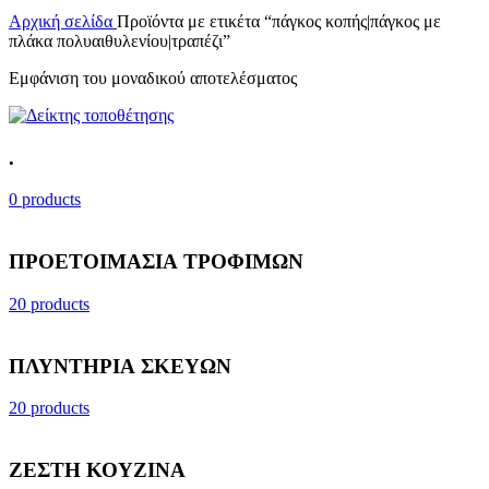
Αρχική σελίδα
Προϊόντα με ετικέτα “πάγκος κοπής|πάγκος με
πλάκα πολυαιθυλενίου|τραπέζι”
Εμφάνιση του μοναδικού αποτελέσματος
.
0 products
ΠΡΟΕΤΟΙΜΑΣΙΑ ΤΡΟΦΙΜΩΝ
20 products
ΠΛΥΝΤΗΡΙΑ ΣΚΕΥΩΝ
20 products
ΖΕΣΤΗ ΚΟΥΖΙΝΑ