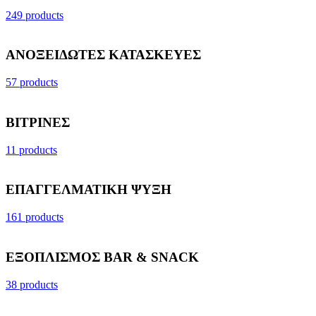
249 products
ΑΝΟΞΕΙΔΩΤΕΣ ΚΑΤΑΣΚΕΥΕΣ
57 products
ΒΙΤΡΙΝΕΣ
11 products
ΕΠΑΓΓΕΛΜΑΤΙΚΗ ΨΥΞΗ
161 products
ΕΞΟΠΛΙΣΜΟΣ BAR & SNACK
38 products