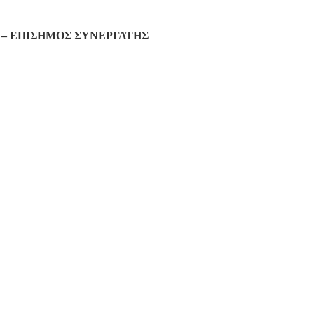
– ΕΠΙΣΗΜΟΣ ΣΥΝΕΡΓΑΤΗΣ