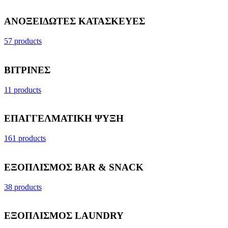
ΑΝΟΞΕΙΔΩΤΕΣ ΚΑΤΑΣΚΕΥΕΣ
57 products
ΒΙΤΡΙΝΕΣ
11 products
ΕΠΑΓΓΕΛΜΑΤΙΚΗ ΨΥΞΗ
161 products
ΕΞΟΠΛΙΣΜΟΣ BAR & SNACK
38 products
ΕΞΟΠΛΙΣΜΟΣ LAUNDRY