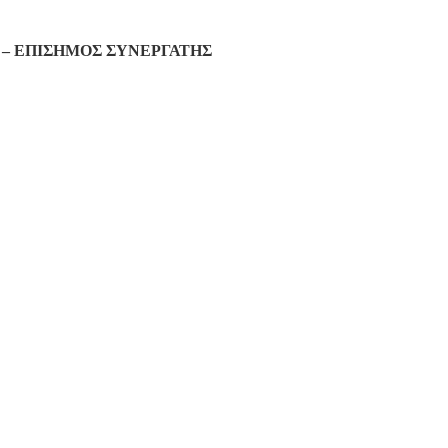
– ΕΠΙΣΗΜΟΣ ΣΥΝΕΡΓΑΤΗΣ