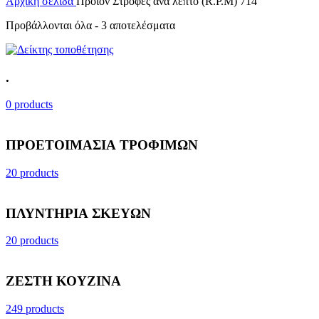
Αρχική σελίδα
Προϊόν Στροφές ανά λεπτό (R.P.M)
714
Προβάλλονται όλα - 3 αποτελέσματα
.
0 products
ΠΡΟΕΤΟΙΜΑΣΙΑ ΤΡΟΦΙΜΩΝ
20 products
ΠΛΥΝΤΗΡΙΑ ΣΚΕΥΩΝ
20 products
ΖΕΣΤΗ ΚΟΥΖΙΝΑ
249 products