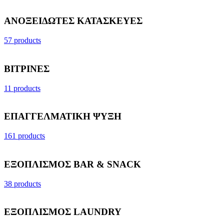
ΑΝΟΞΕΙΔΩΤΕΣ ΚΑΤΑΣΚΕΥΕΣ
57 products
ΒΙΤΡΙΝΕΣ
11 products
ΕΠΑΓΓΕΛΜΑΤΙΚΗ ΨΥΞΗ
161 products
ΕΞΟΠΛΙΣΜΟΣ BAR & SNACK
38 products
ΕΞΟΠΛΙΣΜΟΣ LAUNDRY