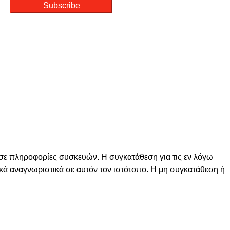
Subscribe
 σε πληροφορίες συσκευών. Η συγκατάθεση για τις εν λόγω
ά αναγνωριστικά σε αυτόν τον ιστότοπο. Η μη συγκατάθεση ή