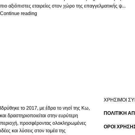
πιο αξιόπιστες εταιρείες στον χώρο της επαγγελματικής ψ...
Continue reading
ΧΡΗΣΙΜΟΙ Σ
Ιδρύθηκε το 2017, με έδρα το νησί της Κω,
ΠΟΛΙΤΙΚΗ Α
και δραστηριοποιείται στην ευρύτερη
περιοχή, προσφέροντας ολοκληρωμένες
ΟΡΟΙ ΧΡΗΣΗ
ιδέες και λύσεις στον τομέα της