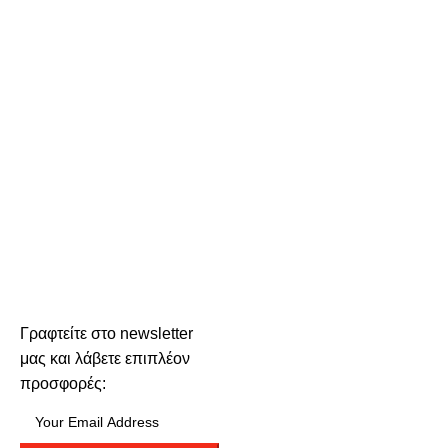
Γραφτείτε στο newsletter
μας και λάβετε επιπλέον
προσφορές: