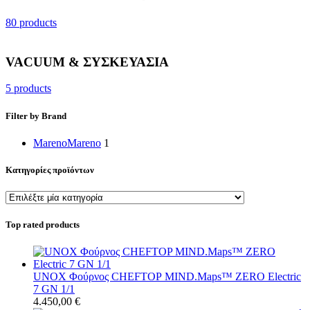
80 products
VACUUM & ΣΥΣΚΕΥΑΣΙΑ
5 products
Filter by Brand
Mareno
Mareno
1
Κατηγορίες προϊόντων
Top rated products
UNOX Φούρνος CHEFTOP MIND.Maps™ ZERO Electric
7 GN 1/1
4.450,00
€