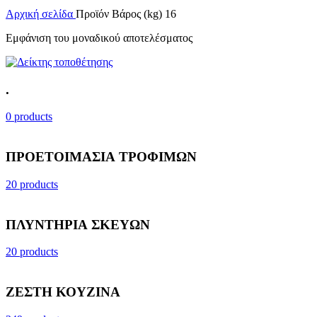
Αρχική σελίδα
Προϊόν Βάρος (kg)
16
Εμφάνιση του μοναδικού αποτελέσματος
.
0 products
ΠΡΟΕΤΟΙΜΑΣΙΑ ΤΡΟΦΙΜΩΝ
20 products
ΠΛΥΝΤΗΡΙΑ ΣΚΕΥΩΝ
20 products
ΖΕΣΤΗ ΚΟΥΖΙΝΑ