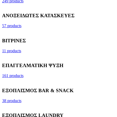
249 products
ΑΝΟΞΕΙΔΩΤΕΣ ΚΑΤΑΣΚΕΥΕΣ
57 products
ΒΙΤΡΙΝΕΣ
11 products
ΕΠΑΓΓΕΛΜΑΤΙΚΗ ΨΥΞΗ
161 products
ΕΞΟΠΛΙΣΜΟΣ BAR & SNACK
38 products
ΕΞΟΠΛΙΣΜΟΣ LAUNDRY