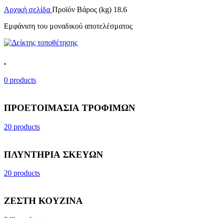
Αρχική σελίδα
Προϊόν Βάρος (kg)
18.6
Εμφάνιση του μοναδικού αποτελέσματος
.
0 products
ΠΡΟΕΤΟΙΜΑΣΙΑ ΤΡΟΦΙΜΩΝ
20 products
ΠΛΥΝΤΗΡΙΑ ΣΚΕΥΩΝ
20 products
ΖΕΣΤΗ ΚΟΥΖΙΝΑ