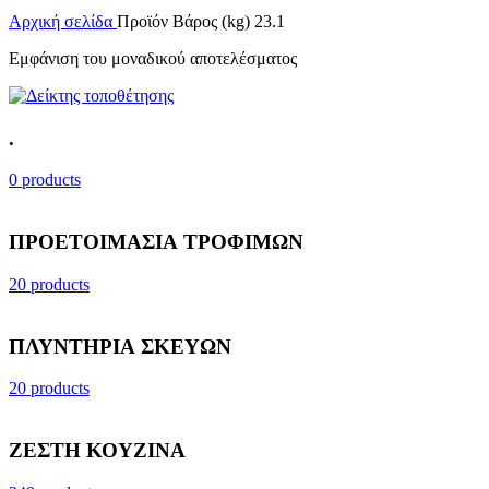
Αρχική σελίδα
Προϊόν Βάρος (kg)
23.1
Εμφάνιση του μοναδικού αποτελέσματος
.
0 products
ΠΡΟΕΤΟΙΜΑΣΙΑ ΤΡΟΦΙΜΩΝ
20 products
ΠΛΥΝΤΗΡΙΑ ΣΚΕΥΩΝ
20 products
ΖΕΣΤΗ ΚΟΥΖΙΝΑ