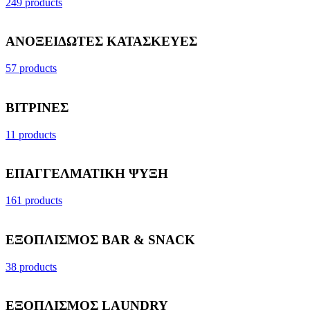
249 products
ΑΝΟΞΕΙΔΩΤΕΣ ΚΑΤΑΣΚΕΥΕΣ
57 products
ΒΙΤΡΙΝΕΣ
11 products
ΕΠΑΓΓΕΛΜΑΤΙΚΗ ΨΥΞΗ
161 products
ΕΞΟΠΛΙΣΜΟΣ BAR & SNACK
38 products
ΕΞΟΠΛΙΣΜΟΣ LAUNDRY