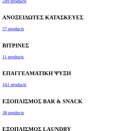
249 products
ΑΝΟΞΕΙΔΩΤΕΣ ΚΑΤΑΣΚΕΥΕΣ
57 products
ΒΙΤΡΙΝΕΣ
11 products
ΕΠΑΓΓΕΛΜΑΤΙΚΗ ΨΥΞΗ
161 products
ΕΞΟΠΛΙΣΜΟΣ BAR & SNACK
38 products
ΕΞΟΠΛΙΣΜΟΣ LAUNDRY