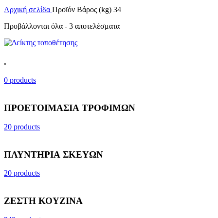
Αρχική σελίδα
Προϊόν Βάρος (kg)
34
Προβάλλονται όλα - 3 αποτελέσματα
.
0 products
ΠΡΟΕΤΟΙΜΑΣΙΑ ΤΡΟΦΙΜΩΝ
20 products
ΠΛΥΝΤΗΡΙΑ ΣΚΕΥΩΝ
20 products
ΖΕΣΤΗ ΚΟΥΖΙΝΑ