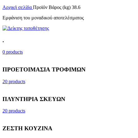
Αρχική σελίδα
Προϊόν Βάρος (kg)
38.6
Εμφάνιση του μοναδικού αποτελέσματος
.
0 products
ΠΡΟΕΤΟΙΜΑΣΙΑ ΤΡΟΦΙΜΩΝ
20 products
ΠΛΥΝΤΗΡΙΑ ΣΚΕΥΩΝ
20 products
ΖΕΣΤΗ ΚΟΥΖΙΝΑ