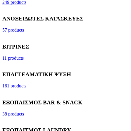
249 products
ΑΝΟΞΕΙΔΩΤΕΣ ΚΑΤΑΣΚΕΥΕΣ
57 products
ΒΙΤΡΙΝΕΣ
11 products
ΕΠΑΓΓΕΛΜΑΤΙΚΗ ΨΥΞΗ
161 products
ΕΞΟΠΛΙΣΜΟΣ BAR & SNACK
38 products
ΕΞΟΠΛΙΣΜΟΣ LAUNDRY