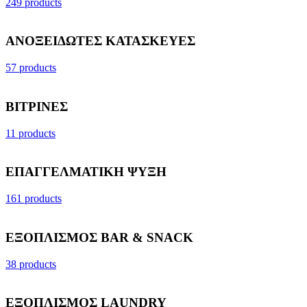
249 products
ΑΝΟΞΕΙΔΩΤΕΣ ΚΑΤΑΣΚΕΥΕΣ
57 products
ΒΙΤΡΙΝΕΣ
11 products
ΕΠΑΓΓΕΛΜΑΤΙΚΗ ΨΥΞΗ
161 products
ΕΞΟΠΛΙΣΜΟΣ BAR & SNACK
38 products
ΕΞΟΠΛΙΣΜΟΣ LAUNDRY