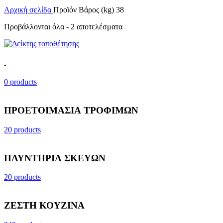
Αρχική σελίδα
Προϊόν Βάρος (kg)
38
Προβάλλονται όλα - 2 αποτελέσματα
.
0 products
ΠΡΟΕΤΟΙΜΑΣΙΑ ΤΡΟΦΙΜΩΝ
20 products
ΠΛΥΝΤΗΡΙΑ ΣΚΕΥΩΝ
20 products
ΖΕΣΤΗ ΚΟΥΖΙΝΑ