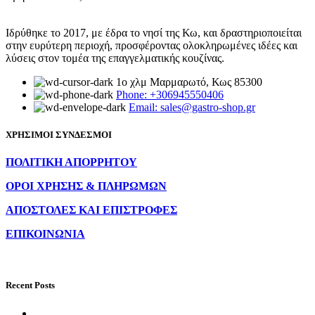
Ιδρύθηκε το 2017, με έδρα το νησί της Κω, και δραστηριοποιείται
στην ευρύτερη περιοχή, προσφέροντας ολοκληρωμένες ιδέες και
λύσεις στον τομέα της επαγγελματικής κουζίνας.
1ο χλμ Μαρμαρωτό, Κως 85300
Phone: +306945550406
Email: sales@gastro-shop.gr
ΧΡΗΣΙΜΟΙ ΣΥΝΔΕΣΜΟΙ
ΠΟΛΙΤΙΚΗ ΑΠΟΡΡΗΤΟΥ
ΟΡΟΙ ΧΡΗΣΗΣ & ΠΛΗΡΩΜΩΝ
ΑΠΟΣΤΟΛΕΣ ΚΑΙ ΕΠΙΣΤΡΟΦΕΣ
ΕΠΙΚΟΙΝΩΝΙΑ
Recent Posts