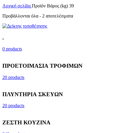
Αρχική σελίδα
Προϊόν Βάρος (kg)
39
Προβάλλονται όλα - 2 αποτελέσματα
.
0 products
ΠΡΟΕΤΟΙΜΑΣΙΑ ΤΡΟΦΙΜΩΝ
20 products
ΠΛΥΝΤΗΡΙΑ ΣΚΕΥΩΝ
20 products
ΖΕΣΤΗ ΚΟΥΖΙΝΑ