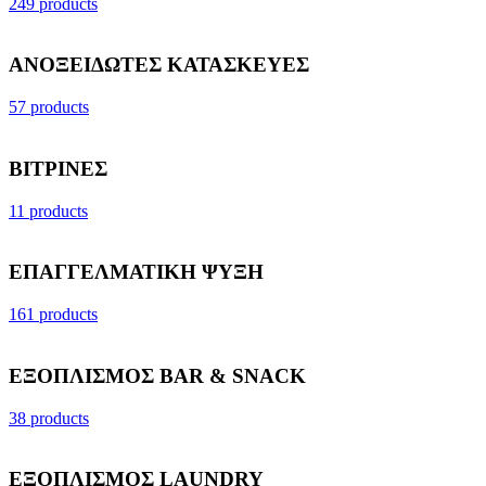
249 products
ΑΝΟΞΕΙΔΩΤΕΣ ΚΑΤΑΣΚΕΥΕΣ
57 products
ΒΙΤΡΙΝΕΣ
11 products
ΕΠΑΓΓΕΛΜΑΤΙΚΗ ΨΥΞΗ
161 products
ΕΞΟΠΛΙΣΜΟΣ BAR & SNACK
38 products
ΕΞΟΠΛΙΣΜΟΣ LAUNDRY