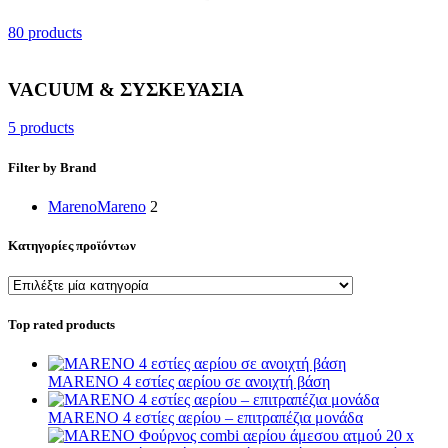
80 products
VACUUM & ΣΥΣΚΕΥΑΣΙΑ
5 products
Filter by Brand
Mareno
Mareno
2
Κατηγορίες προϊόντων
Top rated products
MARENO 4 εστίες αερίου σε ανοιχτή βάση
MARENO 4 εστίες αερίου – επιτραπέζια μονάδα