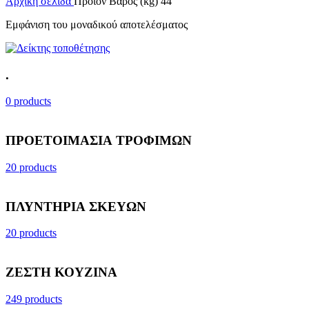
Αρχική σελίδα
Προϊόν Βάρος (kg)
44
Εμφάνιση του μοναδικού αποτελέσματος
.
0 products
ΠΡΟΕΤΟΙΜΑΣΙΑ ΤΡΟΦΙΜΩΝ
20 products
ΠΛΥΝΤΗΡΙΑ ΣΚΕΥΩΝ
20 products
ΖΕΣΤΗ ΚΟΥΖΙΝΑ
249 products