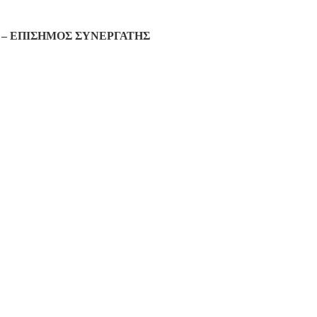
– ΕΠΙΣΗΜΟΣ ΣΥΝΕΡΓΑΤΗΣ