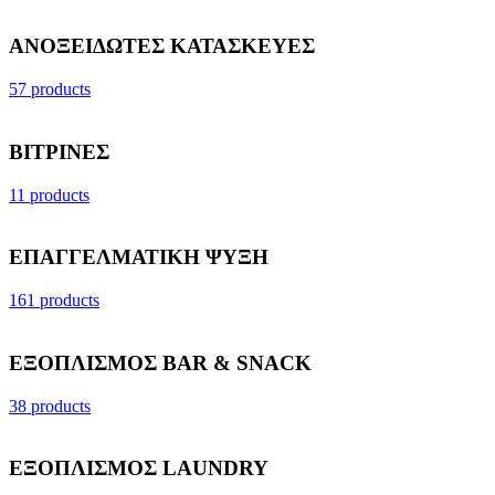
ΑΝΟΞΕΙΔΩΤΕΣ ΚΑΤΑΣΚΕΥΕΣ
57 products
ΒΙΤΡΙΝΕΣ
11 products
ΕΠΑΓΓΕΛΜΑΤΙΚΗ ΨΥΞΗ
161 products
ΕΞΟΠΛΙΣΜΟΣ BAR & SNACK
38 products
ΕΞΟΠΛΙΣΜΟΣ LAUNDRY