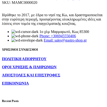
SKU:
MAMC0000020
Ιδρύθηκε το 2017, με έδρα το νησί της Κω, και δραστηριοποιείται
στην ευρύτερη περιοχή, προσφέροντας ολοκληρωμένες ιδέες και
λύσεις στον τομέα της επαγγελματικής κουζίνας.
1ο χλμ Μαρμαρωτό, Κως 85300
Phone: +306945550406
Email: sales@gastro-shop.gr
ΧΡΗΣΙΜΟΙ ΣΥΝΔΕΣΜΟΙ
ΠΟΛΙΤΙΚΗ ΑΠΟΡΡΗΤΟΥ
ΟΡΟΙ ΧΡΗΣΗΣ & ΠΛΗΡΩΜΩΝ
ΑΠΟΣΤΟΛΕΣ ΚΑΙ ΕΠΙΣΤΡΟΦΕΣ
ΕΠΙΚΟΙΝΩΝΙΑ
Recent Posts