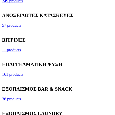
249 products
ΑΝΟΞΕΙΔΩΤΕΣ ΚΑΤΑΣΚΕΥΕΣ
57 products
ΒΙΤΡΙΝΕΣ
11 products
ΕΠΑΓΓΕΛΜΑΤΙΚΗ ΨΥΞΗ
161 products
ΕΞΟΠΛΙΣΜΟΣ BAR & SNACK
38 products
ΕΞΟΠΛΙΣΜΟΣ LAUNDRY