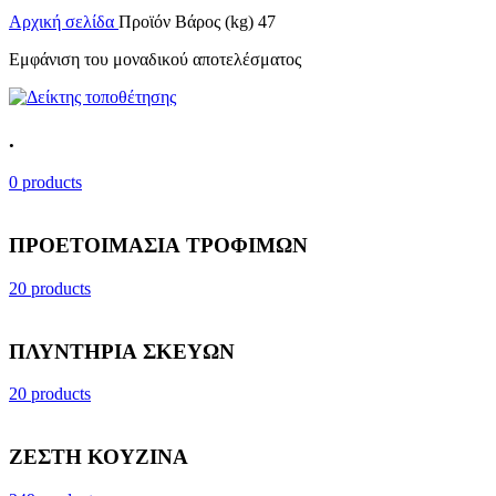
Αρχική σελίδα
Προϊόν Βάρος (kg)
47
Εμφάνιση του μοναδικού αποτελέσματος
.
0 products
ΠΡΟΕΤΟΙΜΑΣΙΑ ΤΡΟΦΙΜΩΝ
20 products
ΠΛΥΝΤΗΡΙΑ ΣΚΕΥΩΝ
20 products
ΖΕΣΤΗ ΚΟΥΖΙΝΑ