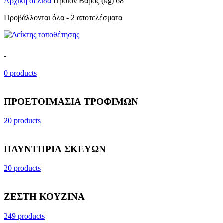
Αρχική σελίδα
Προϊόν Βάρος (kg)
68
Προβάλλονται όλα - 2 αποτελέσματα
.
0 products
ΠΡΟΕΤΟΙΜΑΣΙΑ ΤΡΟΦΙΜΩΝ
20 products
ΠΛΥΝΤΗΡΙΑ ΣΚΕΥΩΝ
20 products
ΖΕΣΤΗ ΚΟΥΖΙΝΑ
249 products