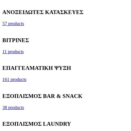
ΑΝΟΞΕΙΔΩΤΕΣ ΚΑΤΑΣΚΕΥΕΣ
57 products
ΒΙΤΡΙΝΕΣ
11 products
ΕΠΑΓΓΕΛΜΑΤΙΚΗ ΨΥΞΗ
161 products
ΕΞΟΠΛΙΣΜΟΣ BAR & SNACK
38 products
ΕΞΟΠΛΙΣΜΟΣ LAUNDRY