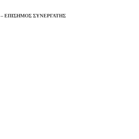
– ΕΠΙΣΗΜΟΣ ΣΥΝΕΡΓΑΤΗΣ