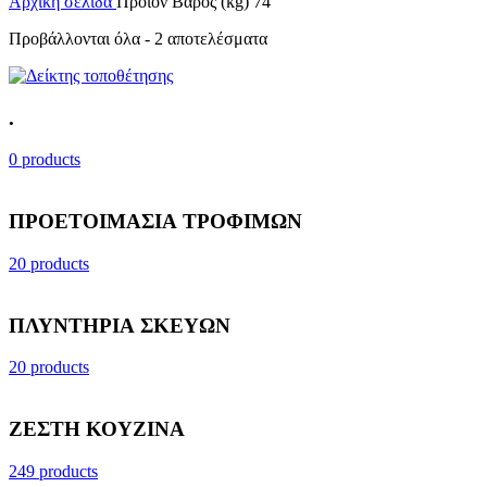
Αρχική σελίδα
Προϊόν Βάρος (kg)
74
Προβάλλονται όλα - 2 αποτελέσματα
.
0 products
ΠΡΟΕΤΟΙΜΑΣΙΑ ΤΡΟΦΙΜΩΝ
20 products
ΠΛΥΝΤΗΡΙΑ ΣΚΕΥΩΝ
20 products
ΖΕΣΤΗ ΚΟΥΖΙΝΑ
249 products