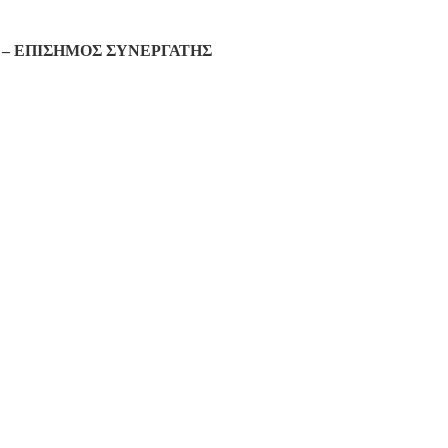
– ΕΠΙΣΗΜΟΣ ΣΥΝΕΡΓΑΤΗΣ