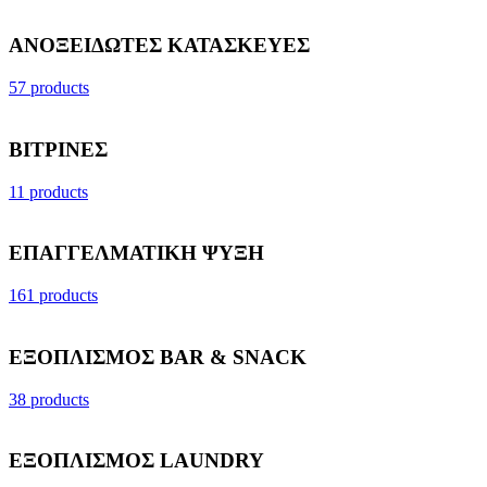
ΑΝΟΞΕΙΔΩΤΕΣ ΚΑΤΑΣΚΕΥΕΣ
57 products
ΒΙΤΡΙΝΕΣ
11 products
ΕΠΑΓΓΕΛΜΑΤΙΚΗ ΨΥΞΗ
161 products
ΕΞΟΠΛΙΣΜΟΣ BAR & SNACK
38 products
ΕΞΟΠΛΙΣΜΟΣ LAUNDRY