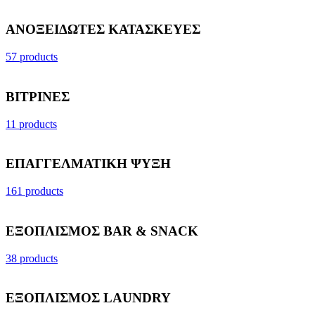
ΑΝΟΞΕΙΔΩΤΕΣ ΚΑΤΑΣΚΕΥΕΣ
57 products
ΒΙΤΡΙΝΕΣ
11 products
ΕΠΑΓΓΕΛΜΑΤΙΚΗ ΨΥΞΗ
161 products
ΕΞΟΠΛΙΣΜΟΣ BAR & SNACK
38 products
ΕΞΟΠΛΙΣΜΟΣ LAUNDRY