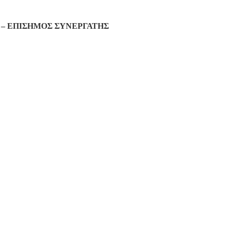
– ΕΠΙΣΗΜΟΣ ΣΥΝΕΡΓΑΤΗΣ