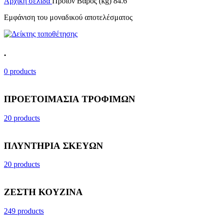
Αρχική σελίδα
Προϊόν Βάρος (kg)
84.6
Εμφάνιση του μοναδικού αποτελέσματος
.
0 products
ΠΡΟΕΤΟΙΜΑΣΙΑ ΤΡΟΦΙΜΩΝ
20 products
ΠΛΥΝΤΗΡΙΑ ΣΚΕΥΩΝ
20 products
ΖΕΣΤΗ ΚΟΥΖΙΝΑ
249 products