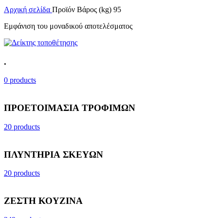
Αρχική σελίδα
Προϊόν Βάρος (kg)
95
Εμφάνιση του μοναδικού αποτελέσματος
.
0 products
ΠΡΟΕΤΟΙΜΑΣΙΑ ΤΡΟΦΙΜΩΝ
20 products
ΠΛΥΝΤΗΡΙΑ ΣΚΕΥΩΝ
20 products
ΖΕΣΤΗ ΚΟΥΖΙΝΑ