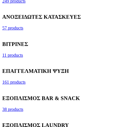
249 products
ΑΝΟΞΕΙΔΩΤΕΣ ΚΑΤΑΣΚΕΥΕΣ
57 products
ΒΙΤΡΙΝΕΣ
11 products
ΕΠΑΓΓΕΛΜΑΤΙΚΗ ΨΥΞΗ
161 products
ΕΞΟΠΛΙΣΜΟΣ BAR & SNACK
38 products
ΕΞΟΠΛΙΣΜΟΣ LAUNDRY