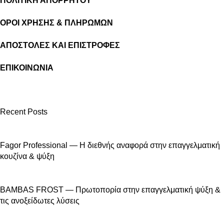
ΠΟΛΙΤΙΚΗ ΑΠΟΡΡΗΤΟΥ
ΟΡΟΙ ΧΡΗΣΗΣ & ΠΛΗΡΩΜΩΝ
ΑΠΟΣΤΟΛΕΣ ΚΑΙ ΕΠΙΣΤΡΟΦΕΣ
ΕΠΙΚΟΙΝΩΝΙΑ
Recent Posts
Fagor Professional — Η διεθνής αναφορά στην επαγγελματική
κουζίνα & ψύξη
BAMBAS FROST — Πρωτοπορία στην επαγγελματική ψύξη &
τις ανοξείδωτες λύσεις