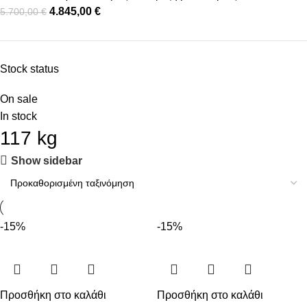
4.845,00
€
5.700,00
€
Stock status
On sale
In stock
117 kg
Show sidebar
-15%
-15%
Προσθήκη στο καλάθι
Προσθήκη στο καλάθι