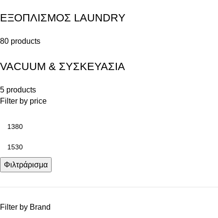
ΕΞΟΠΛΙΣΜΟΣ LAUNDRY
80 products
VACUUM & ΣΥΣΚΕΥΑΣΙΑ
5 products
Filter by price
Φιλτράρισμα
Filter by Brand