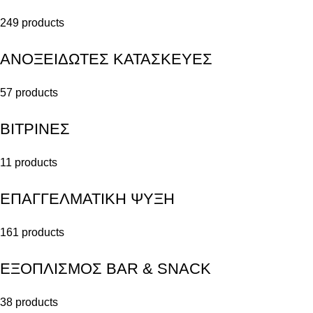
249 products
ΑΝΟΞΕΙΔΩΤΕΣ ΚΑΤΑΣΚΕΥΕΣ
57 products
ΒΙΤΡΙΝΕΣ
11 products
ΕΠΑΓΓΕΛΜΑΤΙΚΗ ΨΥΞΗ
161 products
ΕΞΟΠΛΙΣΜΟΣ BAR & SNACK
38 products