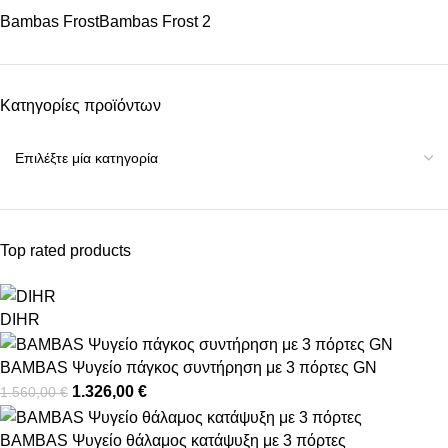
Bambas Frost
Bambas Frost
2
Κατηγορίες προϊόντων
Top rated products
DIHR
BAMBAS Ψυγείο πάγκος συντήρηση με 3 πόρτες GN
1.326,00
€
1.560,00
€
BAMBAS Ψυγείο θάλαμος κατάψυξη με 3 πόρτες