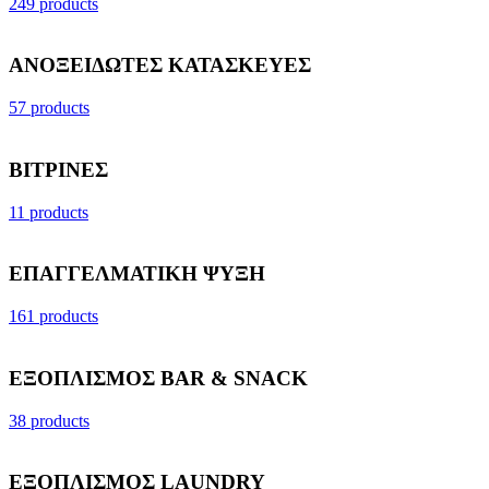
249 products
ΑΝΟΞΕΙΔΩΤΕΣ ΚΑΤΑΣΚΕΥΕΣ
57 products
ΒΙΤΡΙΝΕΣ
11 products
ΕΠΑΓΓΕΛΜΑΤΙΚΗ ΨΥΞΗ
161 products
ΕΞΟΠΛΙΣΜΟΣ BAR & SNACK
38 products
ΕΞΟΠΛΙΣΜΟΣ LAUNDRY