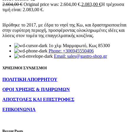
2.604,00
€
Original price was: 2.604,00 €.
2.083,00
€
Η τρέχουσα
τιμή είναι: 2.083,00 €.
Ιδρύθηκε το 2017, με έδρα το νησί της Κω, και δραστηριοποιείται
στην ευρύτερη περιοχή, προσφέροντας ολοκληρωμένες ιδέες και
λύσεις στον τομέα της επαγγελματικής κουζίνας.
1ο χλμ Μαρμαρωτό, Κως 85300
Phone: +306945550406
Email: sales@gastro-shop.gr
ΧΡΗΣΙΜΟΙ ΣΥΝΔΕΣΜΟΙ
ΠΟΛΙΤΙΚΗ ΑΠΟΡΡΗΤΟΥ
ΟΡΟΙ ΧΡΗΣΗΣ & ΠΛΗΡΩΜΩΝ
ΑΠΟΣΤΟΛΕΣ ΚΑΙ ΕΠΙΣΤΡΟΦΕΣ
ΕΠΙΚΟΙΝΩΝΙΑ
Recent Posts