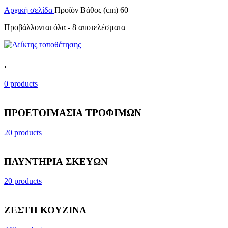
Αρχική σελίδα
Προϊόν Βάθος (cm)
60
Προβάλλονται όλα - 8 αποτελέσματα
.
0 products
ΠΡΟΕΤΟΙΜΑΣΙΑ ΤΡΟΦΙΜΩΝ
20 products
ΠΛΥΝΤΗΡΙΑ ΣΚΕΥΩΝ
20 products
ΖΕΣΤΗ ΚΟΥΖΙΝΑ