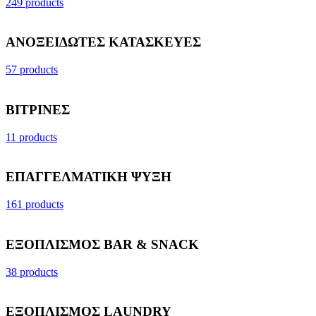
249 products
ΑΝΟΞΕΙΔΩΤΕΣ ΚΑΤΑΣΚΕΥΕΣ
57 products
ΒΙΤΡΙΝΕΣ
11 products
ΕΠΑΓΓΕΛΜΑΤΙΚΗ ΨΥΞΗ
161 products
ΕΞΟΠΛΙΣΜΟΣ BAR & SNACK
38 products
ΕΞΟΠΛΙΣΜΟΣ LAUNDRY