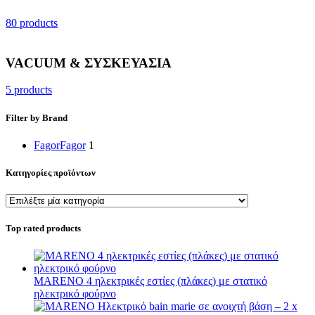
80 products
VACUUM & ΣΥΣΚΕΥΑΣΙΑ
5 products
Filter by Brand
Fagor
Fagor
1
Κατηγορίες προϊόντων
Top rated products
MARENO 4 ηλεκτρικές εστίες (πλάκες) με στατικό
ηλεκτρικό φούρνο