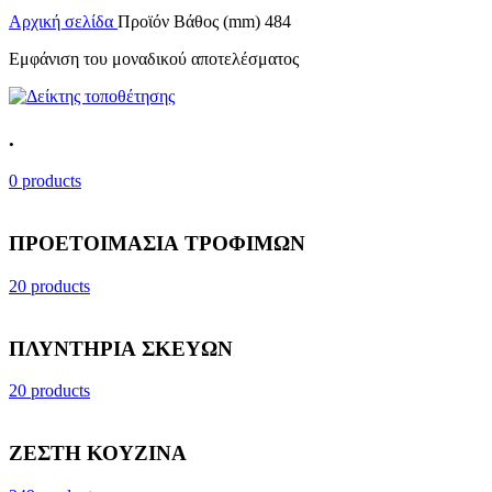
Αρχική σελίδα
Προϊόν Βάθος (mm)
484
Εμφάνιση του μοναδικού αποτελέσματος
.
0 products
ΠΡΟΕΤΟΙΜΑΣΙΑ ΤΡΟΦΙΜΩΝ
20 products
ΠΛΥΝΤΗΡΙΑ ΣΚΕΥΩΝ
20 products
ΖΕΣΤΗ ΚΟΥΖΙΝΑ