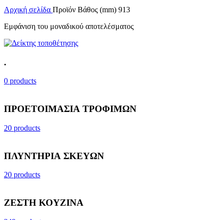
Αρχική σελίδα
Προϊόν Βάθος (mm)
913
Εμφάνιση του μοναδικού αποτελέσματος
.
0 products
ΠΡΟΕΤΟΙΜΑΣΙΑ ΤΡΟΦΙΜΩΝ
20 products
ΠΛΥΝΤΗΡΙΑ ΣΚΕΥΩΝ
20 products
ΖΕΣΤΗ ΚΟΥΖΙΝΑ