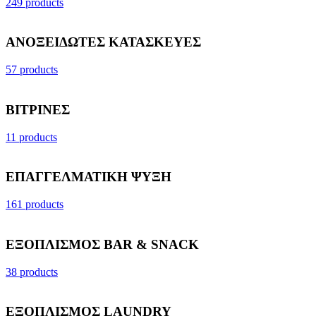
249 products
ΑΝΟΞΕΙΔΩΤΕΣ ΚΑΤΑΣΚΕΥΕΣ
57 products
ΒΙΤΡΙΝΕΣ
11 products
ΕΠΑΓΓΕΛΜΑΤΙΚΗ ΨΥΞΗ
161 products
ΕΞΟΠΛΙΣΜΟΣ BAR & SNACK
38 products
ΕΞΟΠΛΙΣΜΟΣ LAUNDRY