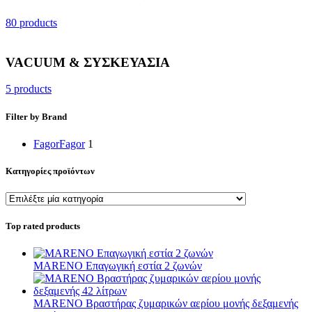
80 products
VACUUM & ΣΥΣΚΕΥΑΣΙΑ
5 products
Filter by Brand
Fagor
Fagor
1
Κατηγορίες προϊόντων
Top rated products
MARENO Επαγωγική εστία 2 ζωνών
MARENO Βραστήρας ζυμαρικών αερίου μονής δεξαμενής