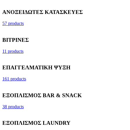
ΑΝΟΞΕΙΔΩΤΕΣ ΚΑΤΑΣΚΕΥΕΣ
57 products
ΒΙΤΡΙΝΕΣ
11 products
ΕΠΑΓΓΕΛΜΑΤΙΚΗ ΨΥΞΗ
161 products
ΕΞΟΠΛΙΣΜΟΣ BAR & SNACK
38 products
ΕΞΟΠΛΙΣΜΟΣ LAUNDRY