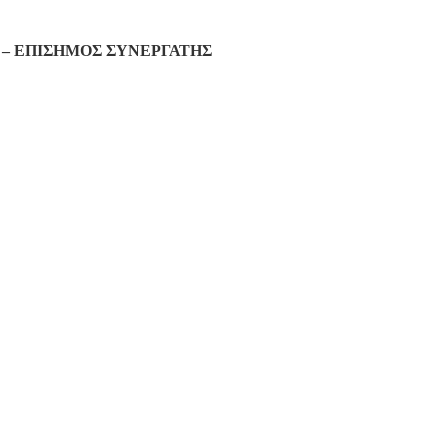
– ΕΠΙΣΗΜΟΣ ΣΥΝΕΡΓΑΤΗΣ