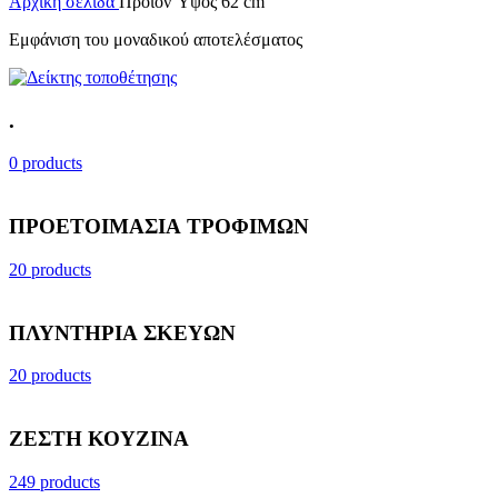
Αρχική σελίδα
Προϊόν Ύψος
62 cm
Εμφάνιση του μοναδικού αποτελέσματος
.
0 products
ΠΡΟΕΤΟΙΜΑΣΙΑ ΤΡΟΦΙΜΩΝ
20 products
ΠΛΥΝΤΗΡΙΑ ΣΚΕΥΩΝ
20 products
ΖΕΣΤΗ ΚΟΥΖΙΝΑ
249 products