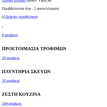
Αρχική σελίδα
Προϊόν Ύψος
80
Προβάλλονται όλα - 2 αποτελέσματα
.
0 products
ΠΡΟΕΤΟΙΜΑΣΙΑ ΤΡΟΦΙΜΩΝ
20 products
ΠΛΥΝΤΗΡΙΑ ΣΚΕΥΩΝ
20 products
ΖΕΣΤΗ ΚΟΥΖΙΝΑ
249 products