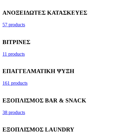
ΑΝΟΞΕΙΔΩΤΕΣ ΚΑΤΑΣΚΕΥΕΣ
57 products
ΒΙΤΡΙΝΕΣ
11 products
ΕΠΑΓΓΕΛΜΑΤΙΚΗ ΨΥΞΗ
161 products
ΕΞΟΠΛΙΣΜΟΣ BAR & SNACK
38 products
ΕΞΟΠΛΙΣΜΟΣ LAUNDRY