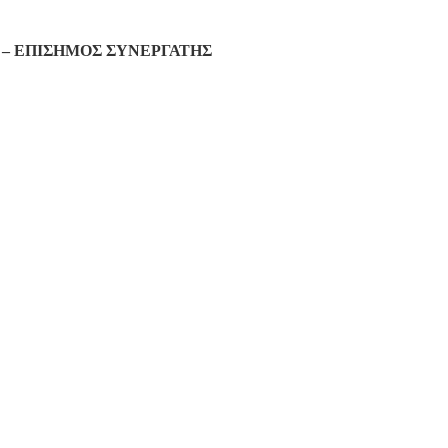
– ΕΠΙΣΗΜΟΣ ΣΥΝΕΡΓΑΤΗΣ