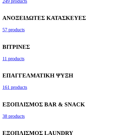
249 products
ΑΝΟΞΕΙΔΩΤΕΣ ΚΑΤΑΣΚΕΥΕΣ
57 products
ΒΙΤΡΙΝΕΣ
11 products
ΕΠΑΓΓΕΛΜΑΤΙΚΗ ΨΥΞΗ
161 products
ΕΞΟΠΛΙΣΜΟΣ BAR & SNACK
38 products
ΕΞΟΠΛΙΣΜΟΣ LAUNDRY