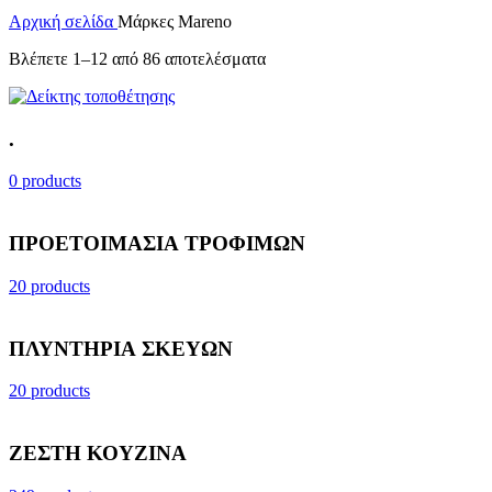
Αρχική σελίδα
Μάρκες
Mareno
Βλέπετε 1–12 από 86 αποτελέσματα
.
0 products
ΠΡΟΕΤΟΙΜΑΣΙΑ ΤΡΟΦΙΜΩΝ
20 products
ΠΛΥΝΤΗΡΙΑ ΣΚΕΥΩΝ
20 products
ΖΕΣΤΗ ΚΟΥΖΙΝΑ