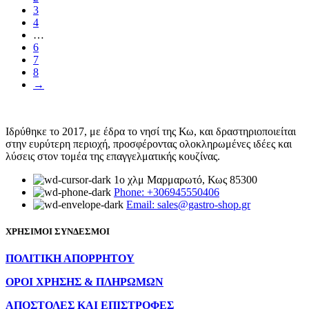
3
4
…
6
7
8
→
Ιδρύθηκε το 2017, με έδρα το νησί της Κω, και δραστηριοποιείται
στην ευρύτερη περιοχή, προσφέροντας ολοκληρωμένες ιδέες και
λύσεις στον τομέα της επαγγελματικής κουζίνας.
1ο χλμ Μαρμαρωτό, Κως 85300
Phone: +306945550406
Email: sales@gastro-shop.gr
ΧΡΗΣΙΜΟΙ ΣΥΝΔΕΣΜΟΙ
ΠΟΛΙΤΙΚΗ ΑΠΟΡΡΗΤΟΥ
ΟΡΟΙ ΧΡΗΣΗΣ & ΠΛΗΡΩΜΩΝ
ΑΠΟΣΤΟΛΕΣ ΚΑΙ ΕΠΙΣΤΡΟΦΕΣ